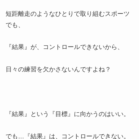
短距離走のようなひとりで取り組むスポーツ
でも、
『結果』が、コントロールできないから、
日々の練習を欠かさないんですよね？
『結果』という『目標』に向かうのはいい。
でも…『結果』は、コントロールできない。