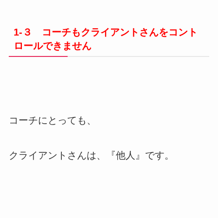
1-３ コーチもクライアントさんをコント
ロールできません
コーチにとっても、
クライアントさんは、『他人』です。