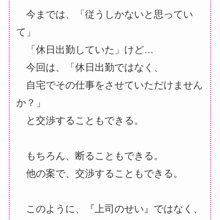
今までは、「従うしかないと思ってい
て」
「休日出勤していた」けど…
今回は、「休日出勤ではなく、
自宅でその仕事をさせていただけません
か？」
と交渉することもできる。
もちろん、断ることもできる。
他の案で、交渉することもできる。
このように、『上司のせい』ではなく、