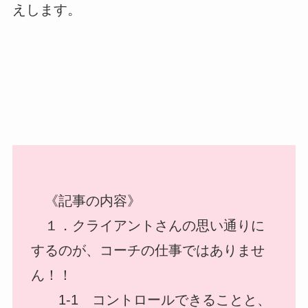
えします。
《記事の内容》
１．クライアントさんの思い通りに
するのが、コーチの仕事ではありませ
ん！！
1-1 コントロールできることと、