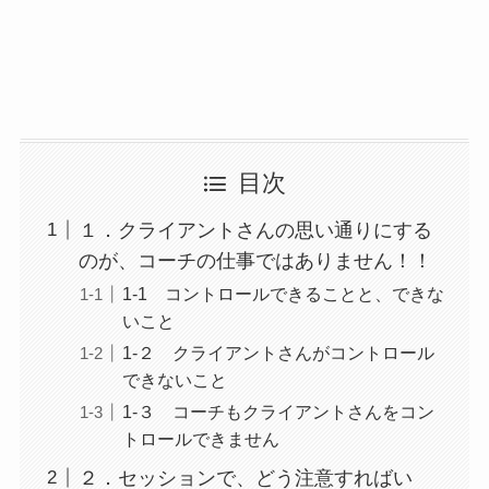
目次
１．クライアントさんの思い通りにする
のが、コーチの仕事ではありません！！
1-1 コントロールできることと、できな
いこと
1-２ クライアントさんがコントロール
できないこと
1-３ コーチもクライアントさんをコン
トロールできません
２．セッションで、どう注意すればい