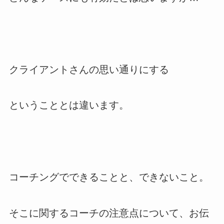
クライアントさんの思い通りにする
ということとは違います。
コーチングでできることと、できないこと。
そこに関するコーチの注意点について、お伝