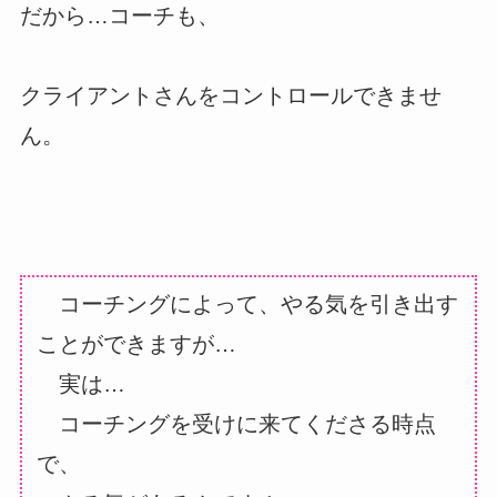
だから…コーチも、
クライアントさんをコントロールできませ
ん。
コーチングによって、やる気を引き出す
ことができますが…
実は…
コーチングを受けに来てくださる時点
で、