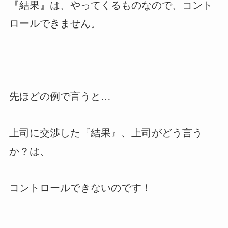
『結果』は、やってくるものなので、コント
ロールできません。
先ほどの例で言うと…
上司に交渉した『結果』、上司がどう言う
か？は、
コントロールできないのです！