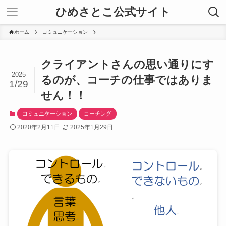
ひめさとこ公式サイト
ホーム
コミュニケーション
クライアントさんの思い通りにす
2025
るのが、コーチの仕事ではありま
1/29
せん！！
コミュニケーション
コーチング
2020年2月11日
2025年1月29日