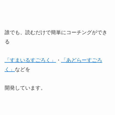
誰でも、読むだけで簡単にコーチングができ
る
「すまいるすごろく」
・
「あどらーすごろ
く」
などを
開発しています。