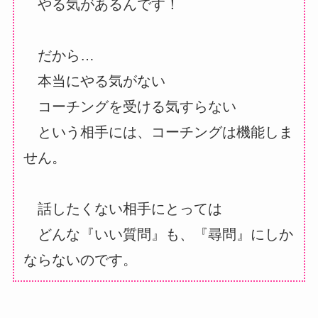
やる気があるんです！
だから…
本当にやる気がない
コーチングを受ける気すらない
という相手には、コーチングは機能しま
せん。
話したくない相手にとっては
どんな『いい質問』も、『尋問』にしか
ならないのです。