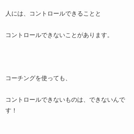
人には、コントロールできることと
コントロールできないことがあります。
コーチングを使っても、
コントロールできないものは、できないんで
す！