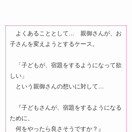
よくあることとして…
親御さんが、お
子さんを変えようとするケース。
「子どもが、宿題をするようになって欲
しい」
という親御さんの想いに対して…
『子どもさんが、宿題をするようになる
ために、
何をやったら良さそうですか？』