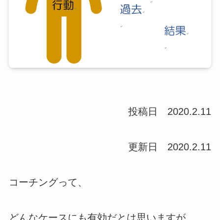
投稿日 2020.2.11
更新日 2020.2.11
コーチングって、
どんなケースにも有効だとは思いますが…