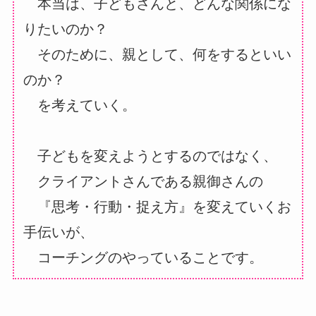
本当は、子どもさんと、どんな関係にな
りたいのか？
そのために、親として、何をするといい
のか？
を考えていく。
子どもを変えようとするのではなく、
クライアントさんである親御さんの
『思考・行動・捉え方』を変えていくお
手伝いが、
コーチングのやっていることです。