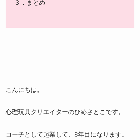
３．まとめ
こんにちは。
心理玩具クリエイターのひめさとこです。
コーチとして起業して、8年目になります。