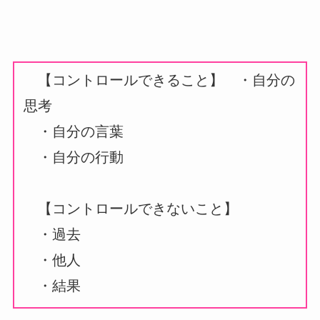
【コントロールできること】
・自分の
思考
・自分の言葉
・自分の行動
【コントロールできないこと】
・過去
・他人
・結果