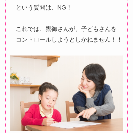
という質問は、NG！
これでは、親御さんが、子どもさんを
コントロールしようとしかねません！！