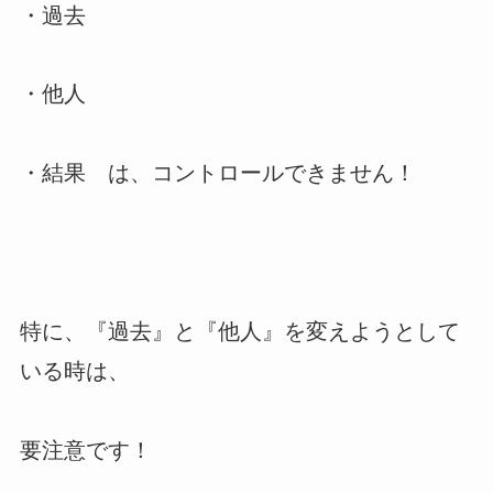
・過去
・他人
・結果 は、コントロールできません！
特に、『過去』と『他人』を変えようとして
いる時は、
要注意です！