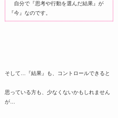
自分で『思考や行動を選んだ結果』が
『今』なのです。
そして…『結果』も、コントロールできると
思っている方も、少なくないかもしれません
が…