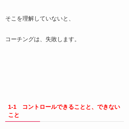
そこを理解していないと、
コーチングは、失敗します。
1-1 コントロールできることと、できない
こと