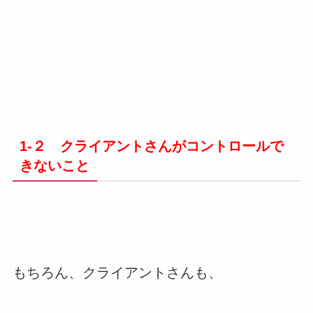
1-２ クライアントさんがコントロールで
きないこと
もちろん、クライアントさんも、