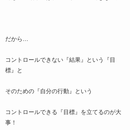
だから…
コントロールできない『結果』という『目
標』と
そのための『自分の行動』という
コントロールできる『目標』を立てるのが大
事！