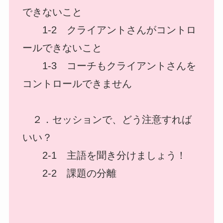
できないこと
1-2 クライアントさんがコントロ
ールできないこと
1-3 コーチもクライアントさんを
コントロールできません
２．セッションで、どう注意すれば
いい？
2-1 主語を聞き分けましょう！
2-2 課題の分離