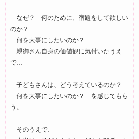
なぜ？ 何のために、宿題をして欲しい
のか？
何を大事にしたいのか？
親御さん自身の価値観に気付いたうえ
で…
子どもさんは、どう考えているのか？
何を大事にしたいのか？ を感じてもら
う。
そのうえで、