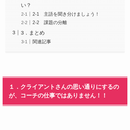
い？
2-1 主語を聞き分けましょう！
2-2 課題の分離
3．まとめ
関連記事
１．クライアントさんの思い通りにするの
が、コーチの仕事ではありません！！