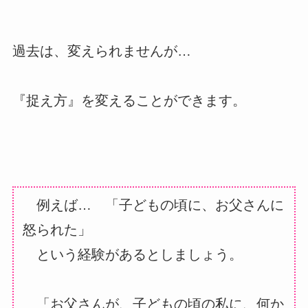
過去は、変えられませんが…
『捉え方』を変えることができます。
例えば…
「子どもの頃に、お父さんに
怒られた」
という経験があるとしましょう。
「お父さんが、子どもの頃の私に、何か