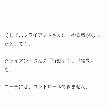
そして…クライアントさんに、やる気があっ
たとしても、
クライアントさんの『行動』も、『結果』
も、
コーチには、コントロールできません。