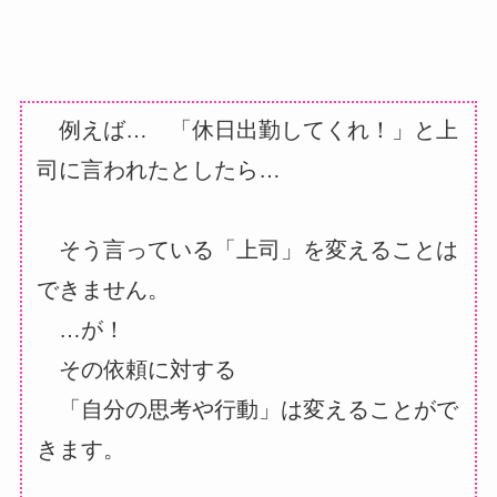
例えば…
「休日出勤してくれ！」と上
司に言われたとしたら…
そう言っている「上司」を変えることは
できません。
…が！
その依頼に対する
「自分の思考や行動」は変えることがで
きます。