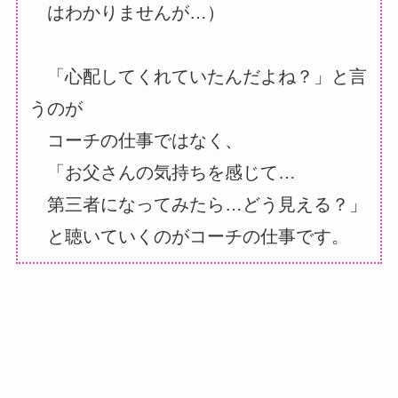
はわかりませんが…）
「心配してくれていたんだよね？」と言
うのが
コーチの仕事ではなく、
「お父さんの気持ちを感じて…
第三者になってみたら…どう見える？」
と聴いていくのがコーチの仕事です。