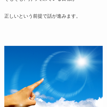
正しいという前提で話が進みます。