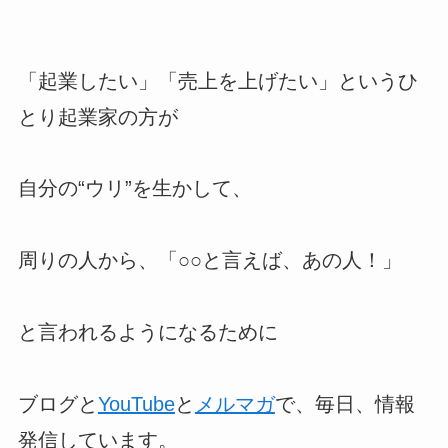
「起業したい」「売上を上げたい」というひ
とり起業家の方が
自分の“ウリ”を生かして、
周りの人から、「○○と言えば、あの人！」
と言われるようになるために
ブログと
YouTube
と
メルマガ
で、毎日、情報
発信しています。