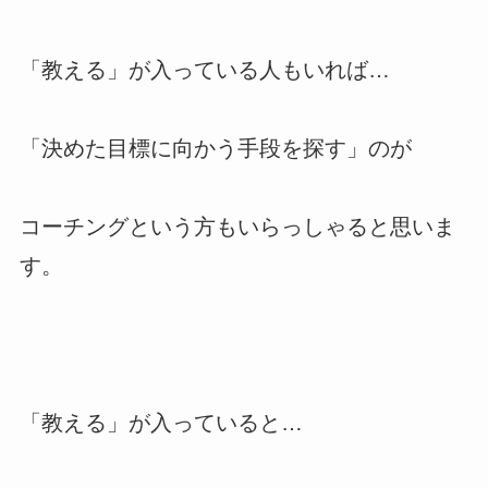
「教える」が入っている人もいれば…
「決めた目標に向かう手段を探す」のが
コーチングという方もいらっしゃると思いま
す。
「教える」が入っていると…