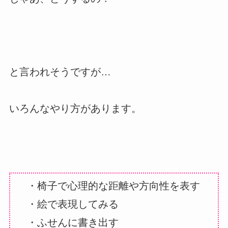
と言われそうですが…
いろんなやり方があります。
・椅子で心理的な距離や方向性を表す
・絵で表現してみる
・ふせんに書き出す