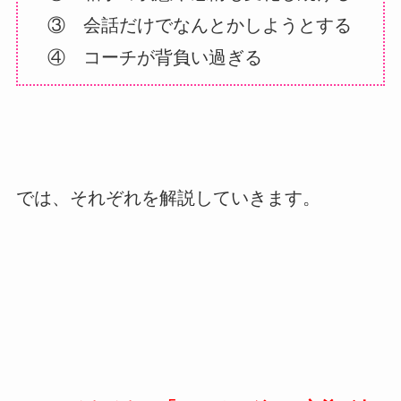
③ 会話だけでなんとかしようとする
④ コーチが背負い過ぎる
では、それぞれを解説していきます。