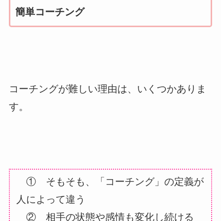
簡単コーチング
コーチングが難しい理由は、いくつかありま
す。
① そもそも、「コーチング」の定義が
人によって違う
② 相手の状態や感情も変化し続ける