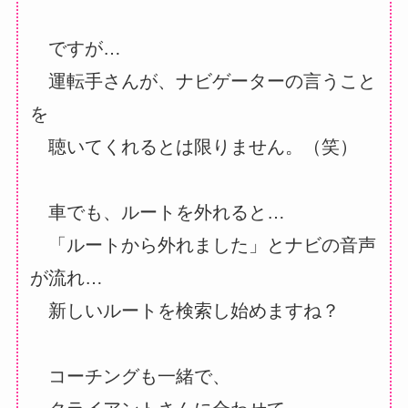
ですが…
運転手さんが、ナビゲーターの言うこと
を
聴いてくれるとは限りません。（笑）
車でも、ルートを外れると…
「ルートから外れました」とナビの音声
が流れ…
新しいルートを検索し始めますね？
コーチングも一緒で、