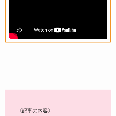
《記事の内容》