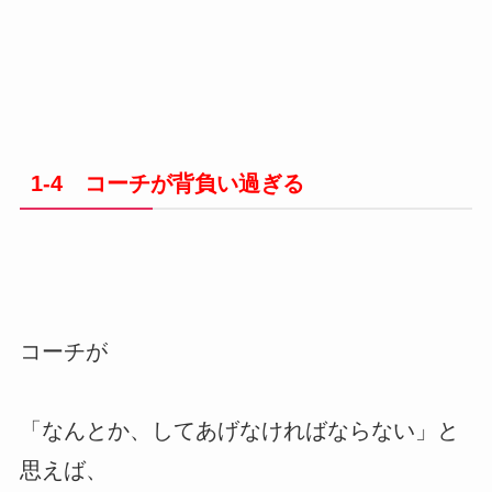
1-4 コーチが背負い過ぎる
コーチが
「なんとか、してあげなければならない」と
思えば、