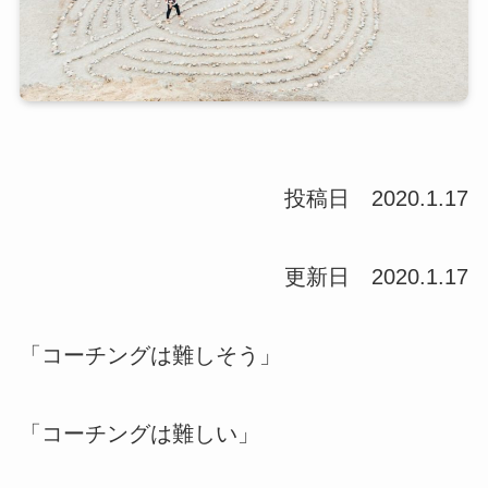
投稿日 2020.1.17
更新日 2020.1.17
「コーチングは難しそう」
「コーチングは難しい」