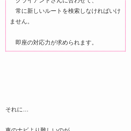
クライアントさんに合わせて、
常に新しいルートを検索しなければいけ
ません。
即座の対応力が求められます。
それに…
車のナビより難しいのが…