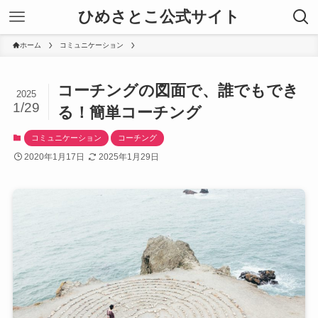
ひめさとこ公式サイト
ホーム
コミュニケーション
コーチングの図面で、誰でもでき
2025
1/29
る！簡単コーチング
コミュニケーション
コーチング
2020年1月17日
2025年1月29日