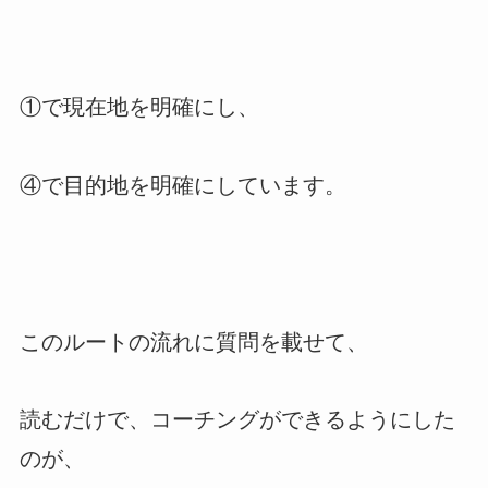
①で現在地を明確にし、
④で目的地を明確にしています。
このルートの流れに質問を載せて、
読むだけで、コーチングができるようにした
のが、