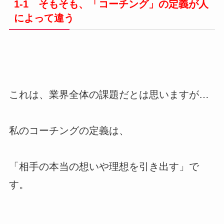
1-1 そもそも、「コーチング」の定義が人
によって違う
これは、業界全体の課題だとは思いますが…
私のコーチングの定義は、
「相手の本当の想いや理想を引き出す」で
す。