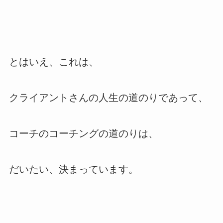
とはいえ、これは、
クライアントさんの人生の道のりであって、
コーチのコーチングの道のりは、
だいたい、決まっています。