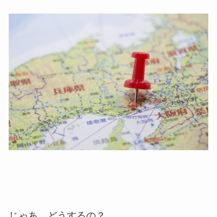
じゃあ、どうするの？