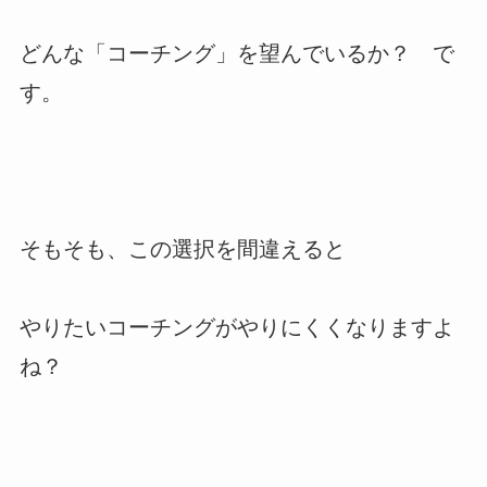
どんな「コーチング」を望んでいるか？ で
す。
そもそも、この選択を間違えると
やりたいコーチングがやりにくくなりますよ
ね？