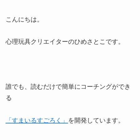
こんにちは。
心理玩具クリエイターのひめさとこです。
誰でも、読むだけで簡単にコーチングができ
る
「すまいるすごろく」
を開発しています。