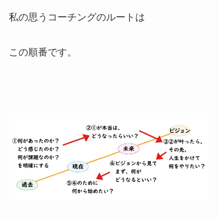
私の思うコーチングのルートは
この順番です。