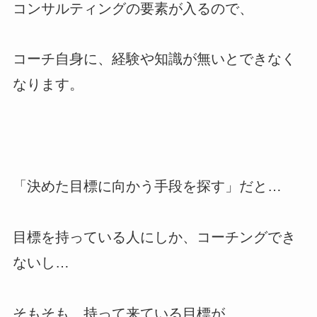
コンサルティングの要素が入るので、
コーチ自身に、経験や知識が無いとできなく
なります。
「決めた目標に向かう手段を探す」だと…
目標を持っている人にしか、コーチングでき
ないし…
そもそも、持って来ている目標が