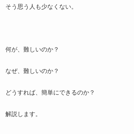
そう思う人も少なくない。
何が、難しいのか？
なぜ、難しいのか？
どうすれば、簡単にできるのか？
解説します。