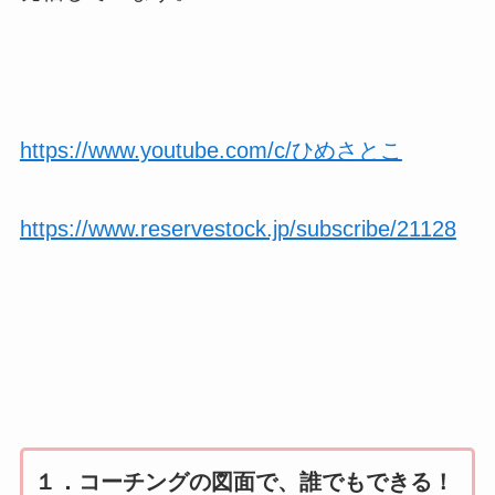
https://www.youtube.com/c/ひめさとこ
https://www.reservestock.jp/subscribe/21128
１．コーチングの図面で、誰でもできる！