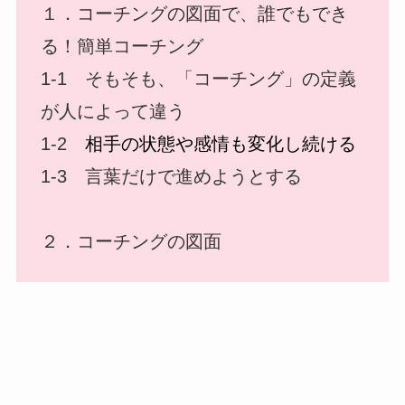
１．コーチングの図面で、誰でもでき
る！簡単コーチング
1-1 そもそも、「コーチング」の定義
が人によって違う
1-2
相手の状態や感情も変化し続ける
1‐3 言葉だけで進めようとする
２．コーチングの図面