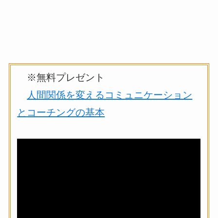
※無料プレゼント
人間関係を変えるコミュニケーション
と
コーチングの基本