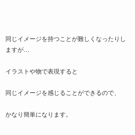
同じイメージを持つことが難しくなったりし
ますが…
イラストや物で表現すると
同じイメージを感じることができるので、
かなり簡単になります。