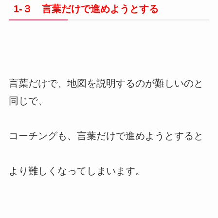
1-３ 言葉だけで進めようとする
言葉だけで、地図を説明するのが難しいのと
同じで、
コーチングも、言葉だけで進めようとすると
より難しくなってしまいます。