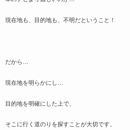
現在地も、目的地も、不明だということ！
だから…
現在地を明らかにし…
目的地を明確にした上で、
そこに行く道のりを探すことが大切です。