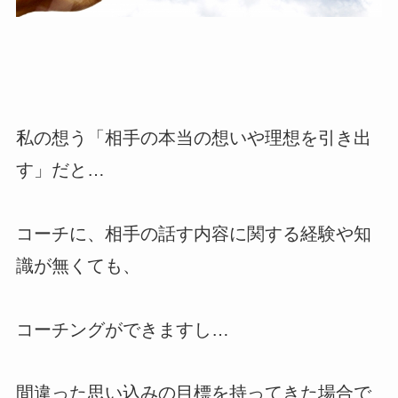
私の想う「相手の本当の想いや理想を引き出
す」だと…
コーチに、相手の話す内容に関する経験や知
識が無くても、
コーチングができますし…
間違った思い込みの目標を持ってきた場合で