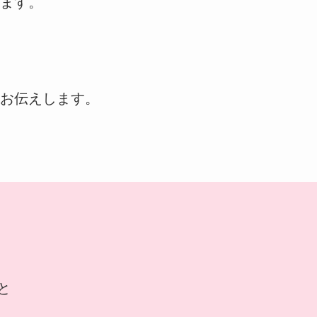
ます。
お伝えします。
と