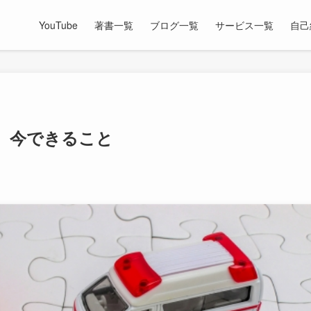
YouTube
著書一覧
ブログ一覧
サービス一覧
自己
 今できること