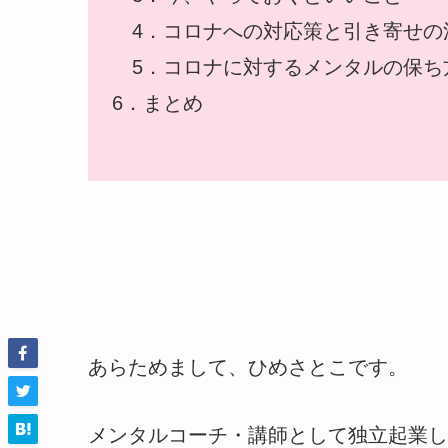
4．コロナへの対応策と引き寄せの
5．コロナに対するメンタルの保ち
ㅤ6．まとめ
あらためまして、ひめさとこです。
メンタルコーチ・講師として独立起業し