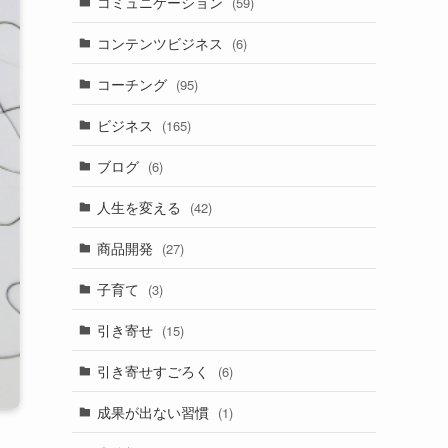
コミュニケーション
(59)
コンテンツビジネス
(6)
コーチング
(95)
ビジネス
(165)
ブログ
(6)
人生を変える
(42)
商品開発
(27)
子育て
(3)
引き寄せ
(15)
引き寄せすごろく
(6)
成果が出ない習慣
(1)