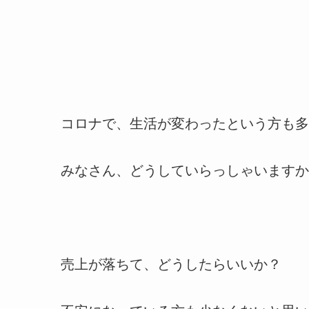
コロナで、生活が変わったという方も多
みなさん、どうしていらっしゃいますか
売上が落ちて、どうしたらいいか？