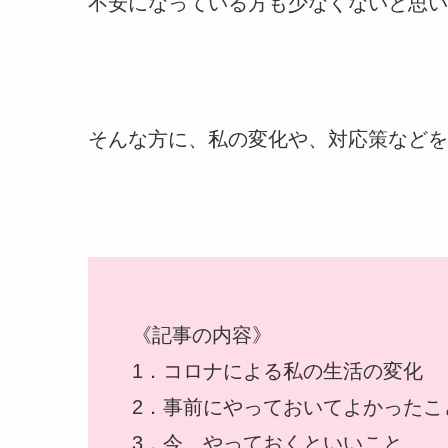
不安になっている方も少なくないと思い
そんな方に、私の変化や、対応策などを
《記事の内容》
1．コロナによる私の生活の変化
2．事前にやっておいてよかったこ
3．今、やっておくといいこと