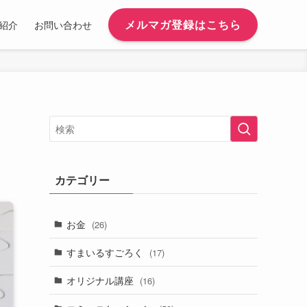
メルマガ登録はこちら
紹介
お問い合わせ
カテゴリー
お金
(26)
すまいるすごろく
(17)
オリジナル講座
(16)