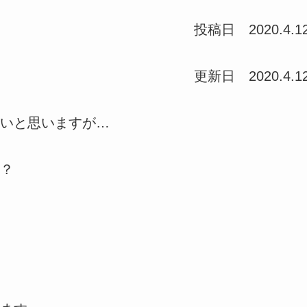
投稿日 2020.4.1
更新日 2020.4.1
いと思いますが…
？