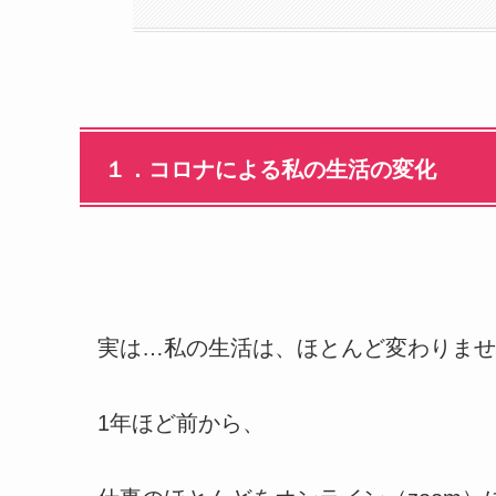
１．コロナによる私の生活の変化
実は…私の生活は、ほとんど変わりませ
1年ほど前から、