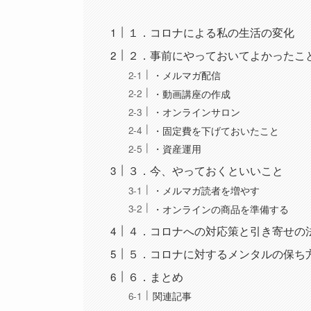
１．コロナによる私の生活の変化
２．事前にやっておいてよかったこ
・メルマガ配信
・動画講座の作成
・オンラインサロン
・固定費を下げておいたこと
・資産運用
３．今、やっておくといいこと
・メルマガ読者を増やす
・オンラインの商品を準備する
４．コロナへの対応策と引き寄せの
５．コロナに対するメンタルの保ち
６．まとめ
関連記事