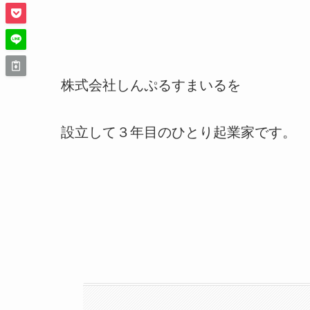
株式会社しんぷるすまいるを
設立して３年目のひとり起業家です。