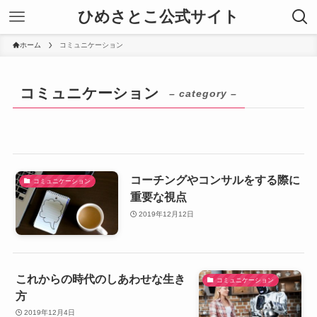
ひめさとこ公式サイト
ホーム
コミュニケーション
コミュニケーション
– category –
コーチングやコンサルをする際に
コミュニケーション
重要な視点
2019年12月12日
これからの時代のしあわせな生き
コミュニケーション
方
2019年12月4日