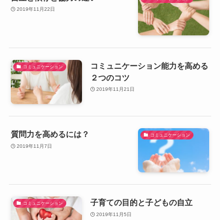
2019年11月22日
コミュニケーション能力を高める
コミュニケーション
２つのコツ
2019年11月21日
質問力を高めるには？
コミュニケーション
2019年11月7日
子育ての目的と子どもの自立
コミュニケーション
2019年11月5日