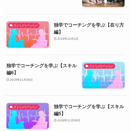
独学でコーチングを学ぶ【在り方
コミュニケーション
編】
2019年12月1日
独学でコーチングを学ぶ【スキル
コミュニケーション
編6】
2019年11月30日
独学でコーチングを学ぶ【スキル
コミュニケーション
編5】
2019年11月29日