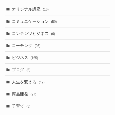
オリジナル講座
(16)
コミュニケーション
(59)
コンテンツビジネス
(6)
コーチング
(95)
ビジネス
(165)
ブログ
(6)
人生を変える
(42)
商品開発
(27)
子育て
(3)