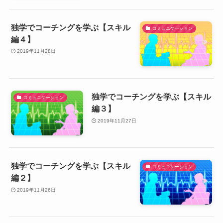
独学でコーチングを学ぶ【スキル
コミュニケーション
編４】
2019年11月28日
独学でコーチングを学ぶ【スキル
コミュニケーション
編３】
2019年11月27日
独学でコーチングを学ぶ【スキル
コミュニケーション
編２】
2019年11月26日