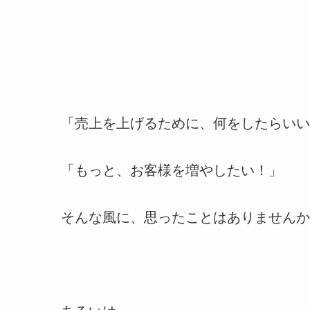
「売上を上げるために、何をしたらいい
「もっと、お客様を増やしたい！」
そんな風に、思ったことはありませんか