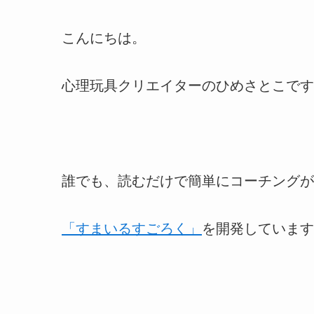
こんにちは。
心理玩具クリエイターのひめさとこです
誰でも、読むだけで簡単にコーチングが
「すまいるすごろく」
を開発しています