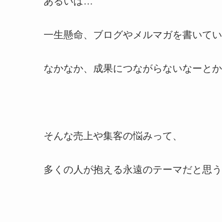
あるいは…
一生懸命、ブログやメルマガを書いてい
なかなか、成果につながらないなーとか
そんな売上や集客の悩みって、
多くの人が抱える永遠のテーマだと思う