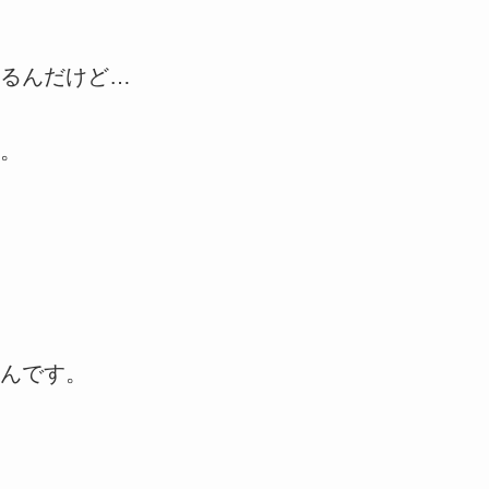
るんだけど…
。
んです。