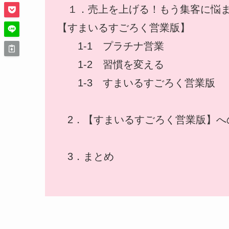
１．売上を上げる！もう集客に悩
【すまいるすごろく営業版】
1-1 プラチナ営業
1-2 習慣を変える
1-3 すまいるすごろく営業版
2．【すまいるすごろく営業版】へ
3．まとめ