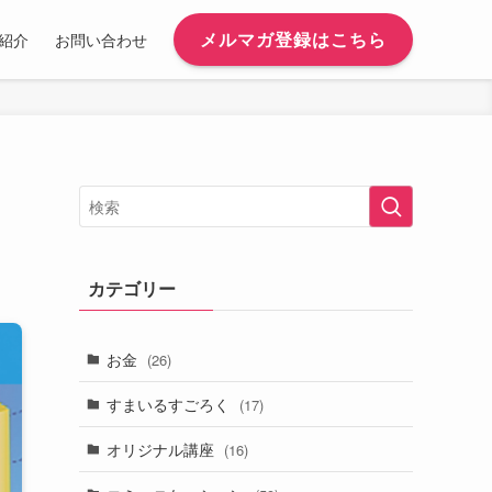
メルマガ登録はこちら
紹介
お問い合わせ
カテゴリー
お金
(26)
すまいるすごろく
(17)
オリジナル講座
(16)