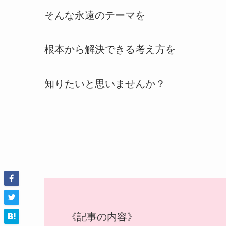
そんな永遠のテーマを
根本から解決できる考え方を
知りたいと思いませんか？
《記事の内容》