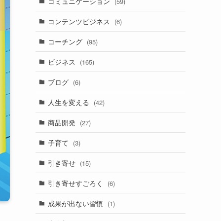
コミュニケーション
(59)
コンテンツビジネス
(6)
コーチング
(95)
ビジネス
(165)
ブログ
(6)
人生を変える
(42)
商品開発
(27)
子育て
(3)
引き寄せ
(15)
引き寄せすごろく
(6)
成果が出ない習慣
(1)