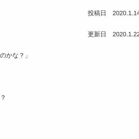
投稿日 2020.1.1
更新日 2020.1.2
のかな？」
？