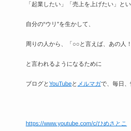
「起業したい」「売上を上げたい」とい
自分の“ウリ”を生かして、
周りの人から、「○○と言えば、あの人
と言われるようになるために
ブログと
YouTube
と
メルマガ
で、毎日、
https://www.youtube.com/c/ひめさとこ