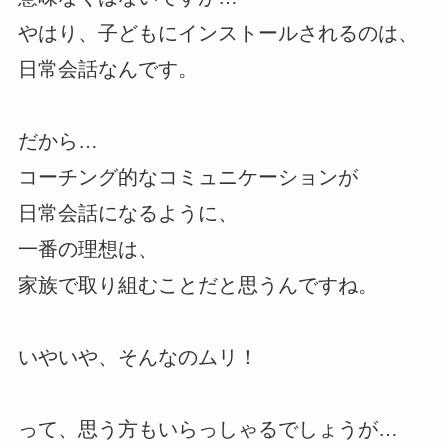
やはり、子どもにインストールされるのは、
日常会話なんです。
だから…
コーチング的なコミュニケーションが
日常会話になるように、
一番の理想は、
家族で取り組むことだと思うんですね。
いやいや、そんなのムリ！
って、思う方もいらっしゃるでしょうが…