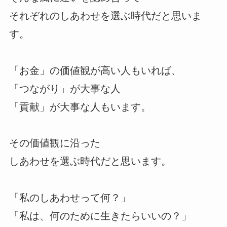
それぞれのしあわせを選ぶ時代だと思いま
す。
「お金」の価値観が高い人もいれば、
「つながり」が大事な人
「貢献」が大事な人もいます。
その価値観に沿った
しあわせを選ぶ時代だと思います。
「私のしあわせって何？」
「私は、何のために生きたらいいの？」