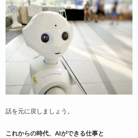
話を元に戻しましょう。
これからの時代、AIができる仕事と