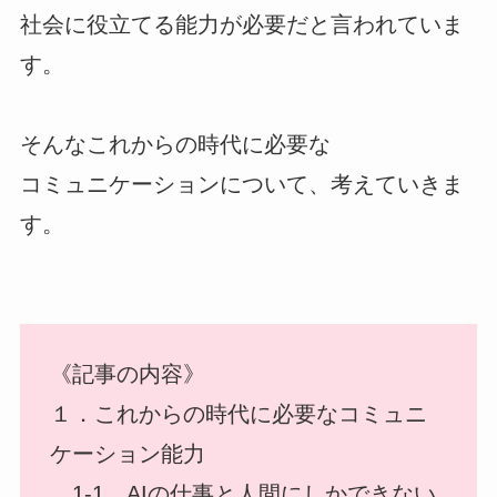
社会に役立てる能力が必要だと言われていま
す。
そんなこれからの時代に必要な
コミュニケーションについて、考えていきま
す。
《記事の内容》
１．これからの時代に必要なコミュニ
ケーション能力
1-1．AIの仕事と人間にしかできない