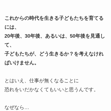
これからの時代を生きる子どもたちを育てる
には、
20年後、30年後、あるいは、50年後を見通し
て、
子どもたちが、どう生きるか？を考えなけれ
ばいけません。
とはいえ、仕事が無くなることに
恐れをいだかなくてもいいと思うんです。
なぜなら…