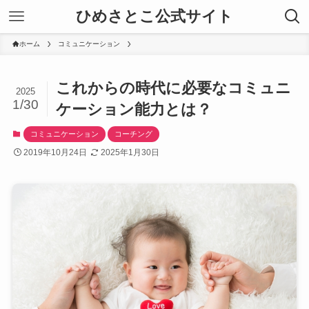
ひめさとこ公式サイト
ホーム
コミュニケーション
これからの時代に必要なコミュニ
2025
1/30
ケーション能力とは？
コミュニケーション
コーチング
2019年10月24日
2025年1月30日