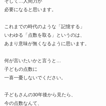
そして…人間力が
必要になると思います。
これまでの時代のような「記憶する」
いわゆる「点数を取る」というのは、
あまり意味が無くなるように思います。
何が言いたいかと言うと…
子どもの点数に
一喜一憂しないでください。
子どもさんの30年後から見たら、
今の点数なんて、