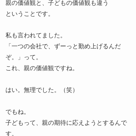
親の価値観と、子どもの価値観も違う
ということです。
私も言われてました。
「一つの会社で、ずーっと勤め上げるんだ
ぞ。」って。
これ、親の価値観ですね。
はい。無理でした。（笑）
でもね。
子どもって、親の期待に応えようとするんで
す。