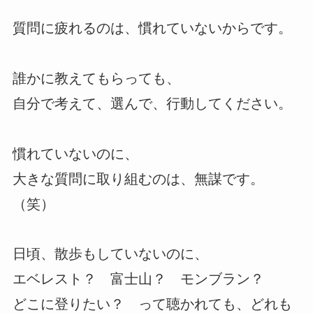
質問に疲れるのは、慣れていないからです。
誰かに教えてもらっても、
自分で考えて、選んで、行動してください。
慣れていないのに、
大きな質問に取り組むのは、無謀です。
（笑）
日頃、散歩もしていないのに、
エベレスト？ 富士山？ モンブラン？
どこに登りたい？ って聴かれても、どれも