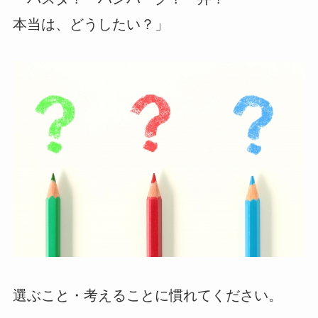
本当は、どうしたい？」
選ぶこと・考えることに慣れてください。