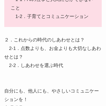
こと
1-2．子育てとコミュニケーション
２．これからの時代のしあわせとは？
2-1．点数よりも、お金よりも大切なしあわ
せとは？
2-2．しあわせを選ぶ時代
自分にも、他人にも、やさしいコミュニケー
ションを！