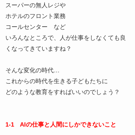
スーパーの無人レジや
ホテルのフロント業務
コールセンター など
いろんなところで、人が仕事をしなくても良
くなってきていますね？
そんな変化の時代…
これからの時代を生きる子どもたちに
どのような教育をすればいいのでしょう？
1-1 AIの仕事と人間にしかできないこと