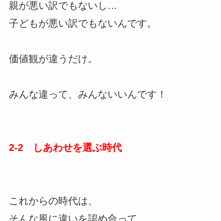
親が悪い訳でもないし…
子どもが悪い訳でもないんです。
価値観が違うだけ。
みんな違って、みんないいんです！
2-2 しあわせを選ぶ時代
これからの時代は、
そんな風に違いを認め合って