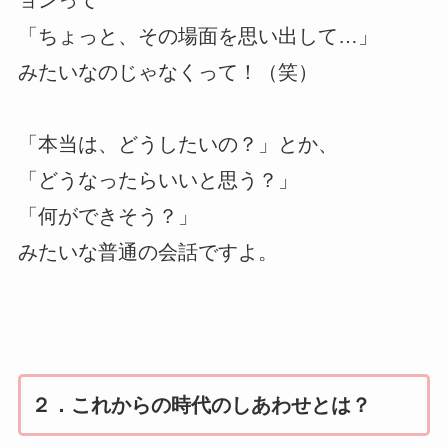
ョンって
「ちょっと、その場面を思い出して…」
みたいなのじゃなくって！（笑）
「本当は、どうしたいの？」とか、
「どうなったらいいと思う？」
「何ができそう？」
みたいな普通の会話ですよ。
２．これからの時代のしあわせとは？