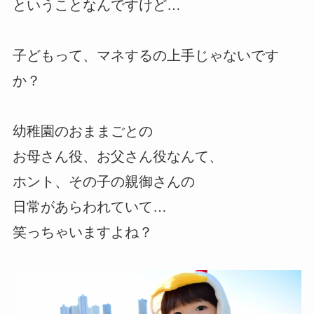
ということなんですけど…
子どもって、マネするの上手じゃないです
か？
幼稚園のおままごとの
お母さん役、お父さん役なんて、
ホント、その子の親御さんの
日常があらわれていて…
笑っちゃいますよね？