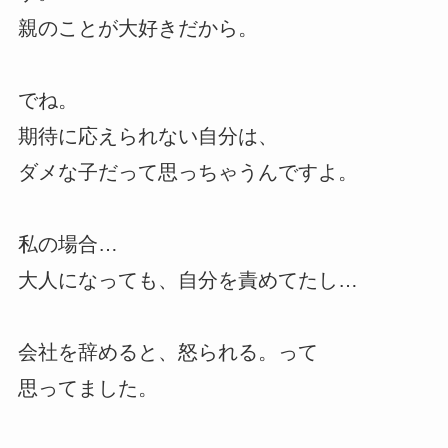
親のことが大好きだから。
でね。
期待に応えられない自分は、
ダメな子だって思っちゃうんですよ。
私の場合…
大人になっても、自分を責めてたし…
会社を辞めると、怒られる。って
思ってました。