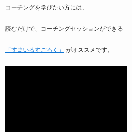
コーチングを学びたい方には、
読むだけで、コーチングセッションができる
「すまいるすごろく」
がオススメです。