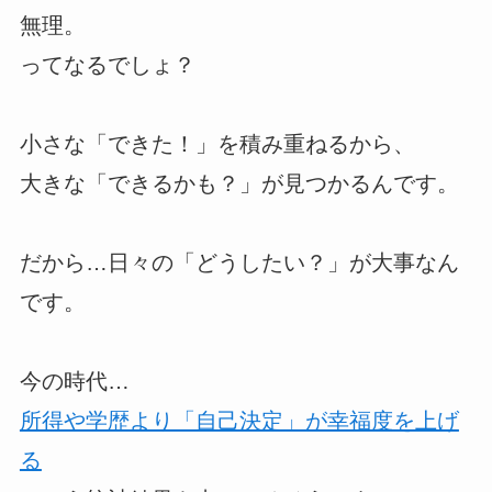
無理。
ってなるでしょ？
小さな「できた！」を積み重ねるから、
大きな「できるかも？」が見つかるんです。
だから…日々の「どうしたい？」が大事なん
です。
今の時代…
所得や学歴より「自己決定」が幸福度を上げ
る