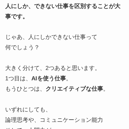
人にしか、できない仕事を区別することが大
事です。
じゃあ、人にしかできない仕事って
何でしょう？
大きく分けて、2つあると思います。
1つ目は、
AIを使う仕事
。
もうひとつは、
クリエイティブな仕事
。
いずれにしても、
論理思考や、コミュニケーション能力