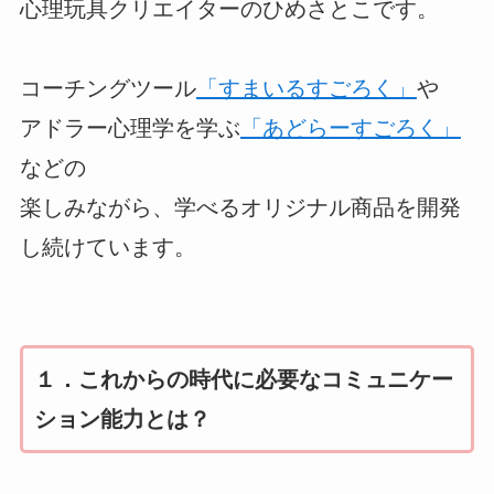
心理玩具クリエイターのひめさとこです。
コーチングツール
「すまいるすごろく」
や
アドラー心理学を学ぶ
「あどらーすごろく」
などの
楽しみながら、学べるオリジナル商品を開発
し続けています。
１．これからの時代に必要なコミュニケー
ション能力とは？