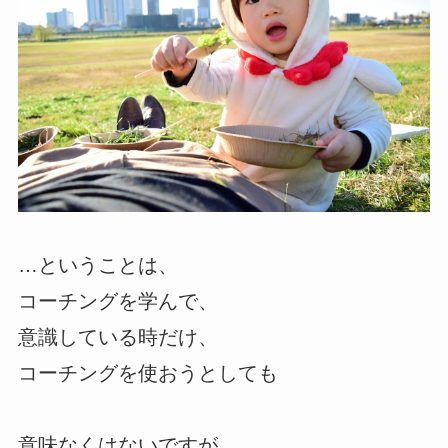
…ということは、
コーチングを学んで、
意識している時だけ、
コーチングを使おうとしても
意味なくはないですが…