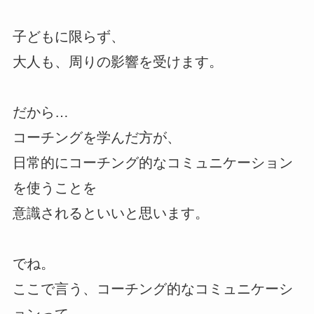
子どもに限らず、
大人も、周りの影響を受けます。
だから…
コーチングを学んだ方が、
日常的にコーチング的なコミュニケーション
を使うことを
意識されるといいと思います。
でね。
ここで言う、コーチング的なコミュニケーシ