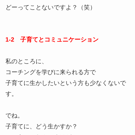
どーってことないですよ？（笑）
1-2 子育てとコミュニケーション
私のところに、
コーチングを学びに来られる方で
子育てに生かしたいという方も少なくないで
す。
でね。
子育てに、どう生かすか？