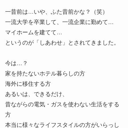
一昔前は…いや、ふた昔前かな？（笑）
一流大学を卒業して、一流企業に勤めて…
マイホームを建てて…
というのが「しあわせ」とされてきました。
今は…？
家を持たないホテル暮らしの方
海外に移住する方
あるいは、できるだけ、
昔ながらの電気・ガスを使わない生活をする
方
本当に様々なライフスタイルの方がいらっし