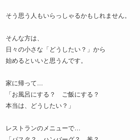
そう思う人もいらっしゃるかもしれません。
そんな方は、
日々の小さな「どうしたい？」から
始めるといいと思うんです。
家に帰って…
「お風呂にする？ ご飯にする？
本当は、どうしたい？」
レストランのメニューで…
「パスタ？ ハンバーグ？ 丼？