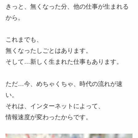
きっと、無くなった分、他の仕事が生まれる
から。
これまでも、
無くなったしごとはあります。
そして…新しく生まれた仕事もあります。
ただ…今、めちゃくちゃ、時代の流れが速
い。
それは、インターネットによって、
情報速度が変わったからです。