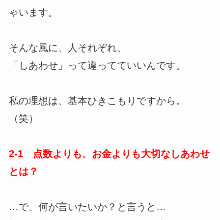
ゃいます。
そんな風に、人それぞれ、
「しあわせ」って違ってていいんです。
私の理想は、基本ひきこもりですから。
（笑）
2-1 点数よりも、お金よりも大切なしあわせ
とは？
…で、何が言いたいか？と言うと…