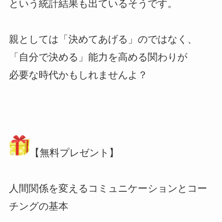
という統計結果も出ているそうです。
親としては「決めてあげる」のではなく、
「自分で決める」能力を高める関わりが
必要な時代かもしれませんよ？
【無料プレゼント】
人間関係を変えるコミュニケーションとコー
チングの基本