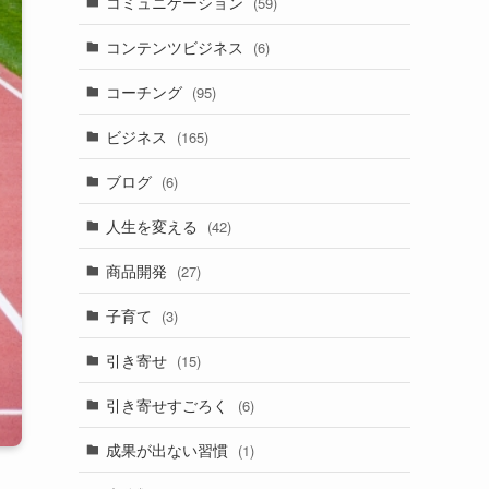
コミュニケーション
(59)
コンテンツビジネス
(6)
コーチング
(95)
ビジネス
(165)
ブログ
(6)
人生を変える
(42)
商品開発
(27)
子育て
(3)
引き寄せ
(15)
引き寄せすごろく
(6)
成果が出ない習慣
(1)