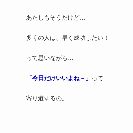
あたしもそうだけど…
多くの人は、早く成功したい！
って思いながら…
「今日だけいいよね～」
って
寄り道するの。