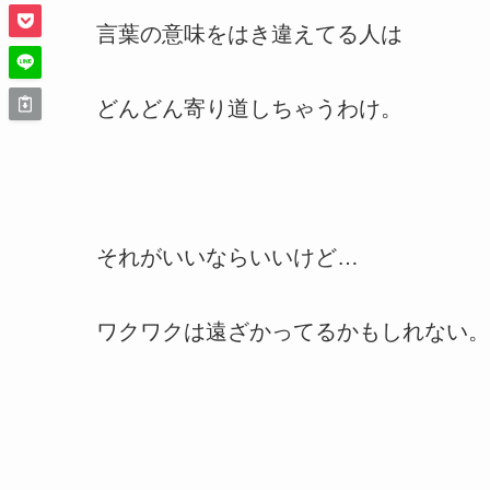
言葉の意味をはき違えてる人は
どんどん寄り道しちゃうわけ。
それがいいならいいけど…
ワクワクは遠ざかってるかもしれない。