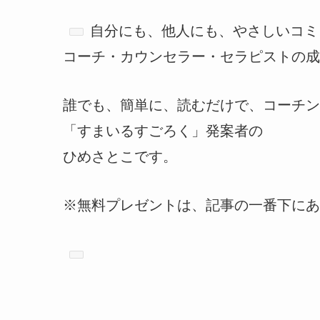
自分にも、他人にも、やさしいコミ
コーチ・カウンセラー・セラピストの成
誰でも、簡単に、読むだけで、コーチン
「すまいるすごろく」発案者の
ひめさとこです。
※無料プレゼントは、記事の一番下にあ