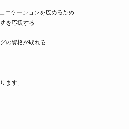
ュニケーションを広めるため
功を応援する
グの資格が取れる
ります。