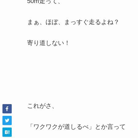
50m走って、
まぁ、ほぼ、まっすぐ走るよね？
寄り道しない！
これがさ、
「ワクワクが道しるべ」とか言って