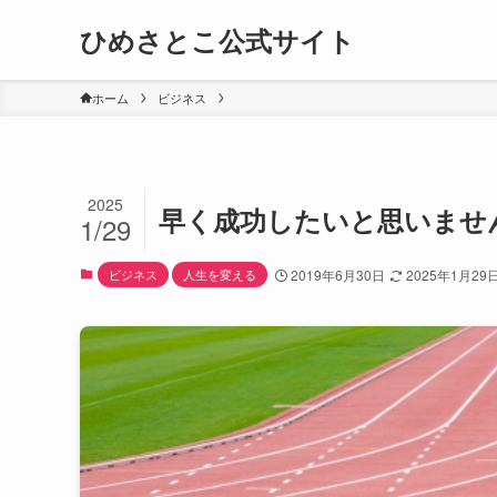
ひめさとこ公式サイト
ホーム
ビジネス
2025
早く成功したいと思いませ
1/29
ビジネス
人生を変える
2019年6月30日
2025年1月29