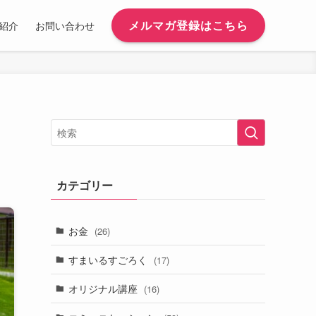
メルマガ登録はこちら
紹介
お問い合わせ
カテゴリー
お金
(26)
すまいるすごろく
(17)
オリジナル講座
(16)