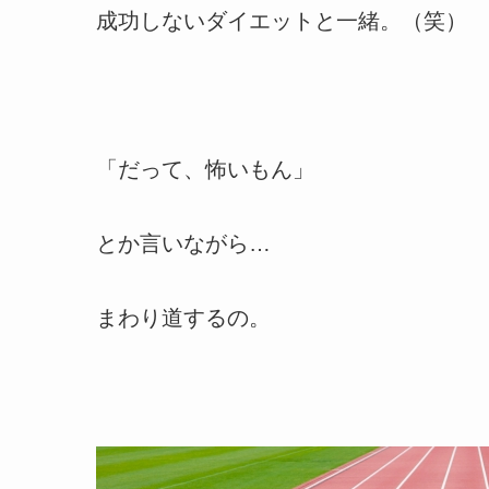
成功しないダイエットと一緒。（笑）
「だって、怖いもん」
とか言いながら…
まわり道するの。