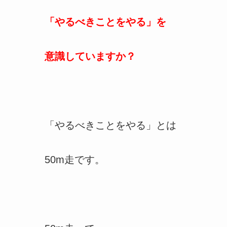
「やるべきことをやる」を
意識していますか？
「やるべきことをやる」とは
50m走です。