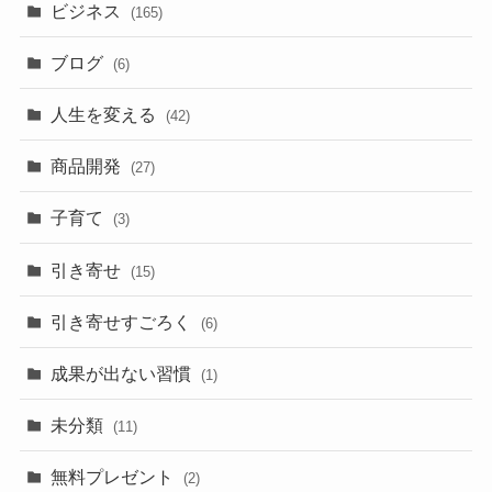
ビジネス
(165)
ブログ
(6)
人生を変える
(42)
商品開発
(27)
子育て
(3)
引き寄せ
(15)
引き寄せすごろく
(6)
成果が出ない習慣
(1)
未分類
(11)
無料プレゼント
(2)