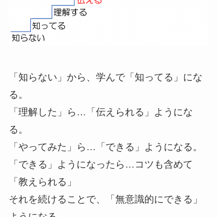
「知らない」から、学んで「知ってる」にな
る。
「理解した」ら…「伝えられる」ようにな
る。
「やってみた」ら…「できる」ようになる。
「できる」ようになったら…コツも含めて
「教えられる」
それを続けることで、「無意識的にできる」
ようになる。