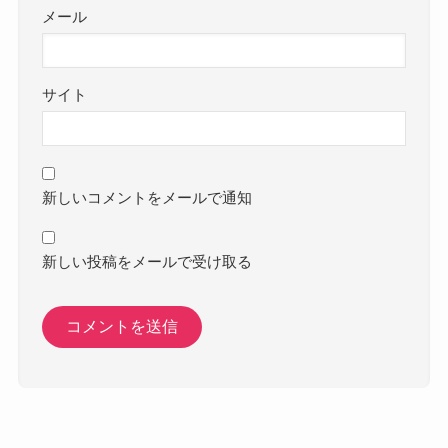
メール
サイト
新しいコメントをメールで通知
新しい投稿をメールで受け取る