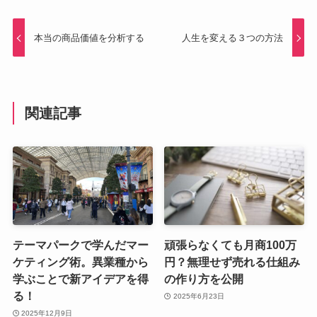
本当の商品価値を分析する
人生を変える３つの方法
関連記事
テーマパークで学んだマー
頑張らなくても月商100万
ケティング術。異業種から
円？無理せず売れる仕組み
学ぶことで新アイデアを得
の作り方を公開
る！
2025年6月23日
2025年12月9日