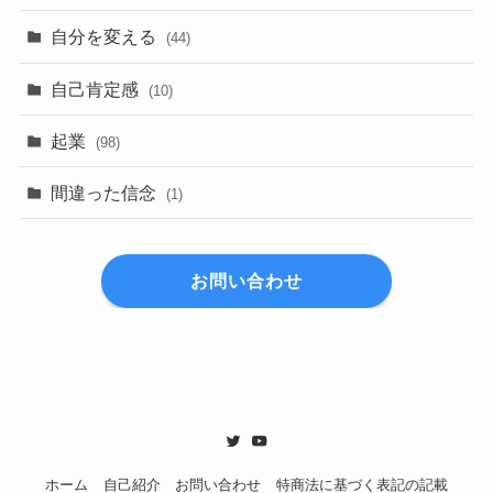
自分を変える
(44)
自己肯定感
(10)
起業
(98)
間違った信念
(1)
お問い合わせ
ホーム
自己紹介
お問い合わせ
特商法に基づく表記の記載