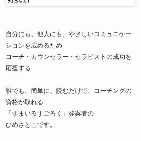
自分にも、他人にも、やさしいコミュニケー
ションを広めるため
コーチ・カウンセラー・セラピストの成功を
応援する
誰でも、簡単に、読むだけで、コーチングの
資格が取れる
「すまいるすごろく」発案者の
ひめさとこです。