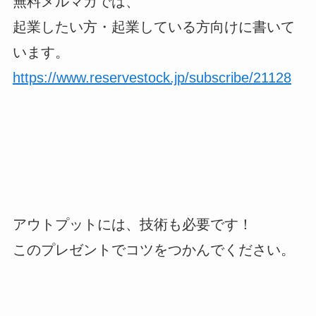
無料メルマガでは、
起業したい方・起業している方向けに書いて
います。
https://www.reservestock.jp/subscribe/21128
アウトプットには、技術も必要です！
このプレゼントでコツをつかんでください。