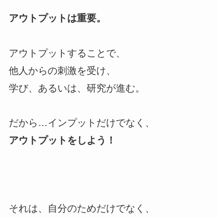
アウトプットは重要。
アウトプットすることで、
他人からの刺激を受け、
学び、あるいは、研究が進む。
だから…インプットだけでなく、
アウトプットをしよう！
それは、自分のためだけでなく、