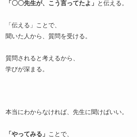
「〇〇先生が、こう言ってたよ」
と伝える。
「伝える」ことで、
聞いた人から、質問を受ける。
質問されると考えるから、
学びが深まる。
本当にわからなければ、先生に聞けばいい。
「やってみる」
ことで、