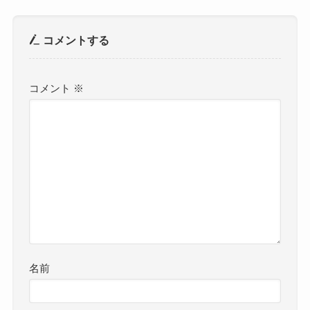
コメントする
コメント
※
名前