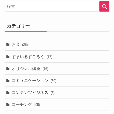
カテゴリー
お金
(26)
すまいるすごろく
(17)
オリジナル講座
(16)
コミュニケーション
(59)
コンテンツビジネス
(6)
コーチング
(95)