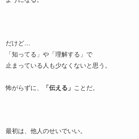
だけど…
「知ってる」や「理解する」で
止まっている人も少なくないと思う。
怖がらずに、
「伝える」
ことだ。
最初は、他人のせいでいい。