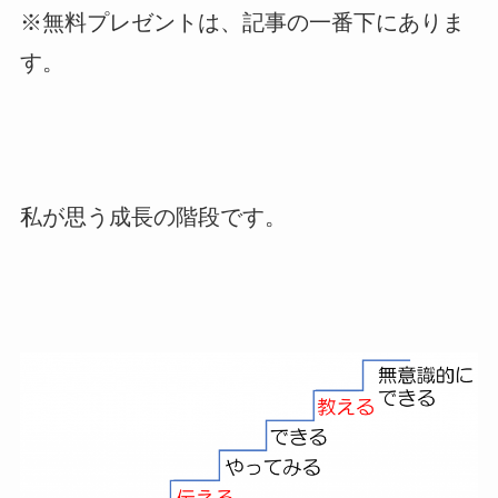
※無料プレゼントは、記事の一番下にありま
す。
私が思う成長の階段です。