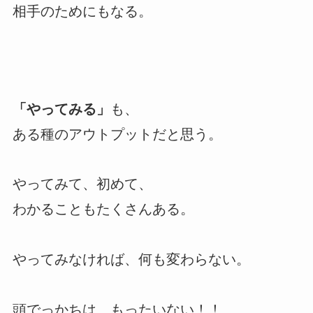
相手のためにもなる。
「やってみる」
も、
ある種のアウトプットだと思う。
やってみて、初めて、
わかることもたくさんある。
やってみなければ、何も変わらない。
頭でっかちは、もったいない！！