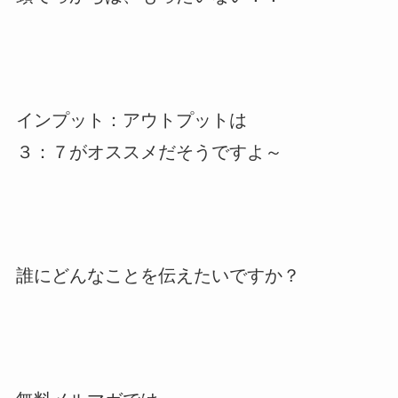
インプット：アウトプットは
３：７がオススメだそうですよ～
誰にどんなことを伝えたいですか？