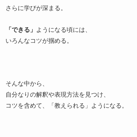
さらに学びが深まる。
「できる」
ようになる頃には、
いろんなコツが掴める。
そんな中から、
自分なりの解釈や表現方法を見つけ、
コツを含めて、「教えられる」ようになる。