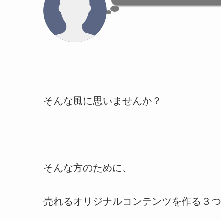
そんな風に思いませんか？
そんな方のために、
売れるオリジナルコンテンツを作る３つ