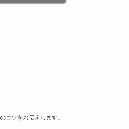
のコツをお伝えします。