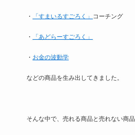
・
「すまいるすごろく」
コーチング
・
「あどらーすごろく」
・
お金の波動学
などの商品を生み出してきました。
そんな中で、売れる商品と売れない商品