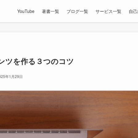
YouTube
著書一覧
ブログ一覧
サービス一覧
自己
ンツを作る３つのコツ
025年1月29日