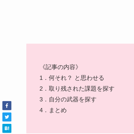
《記事の内容》
1．何それ？ と思わせる
2．取り残された課題を探す
3．自分の武器を探す
4．まとめ