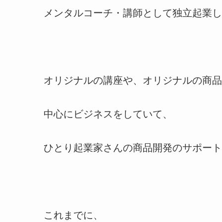
メンタルコーチ・講師として独立起業し
オリジナルの講座や、オリジナルの商品
中心にビジネスをしていて、
ひとり起業家さんの商品開発のサポート
これまでに、