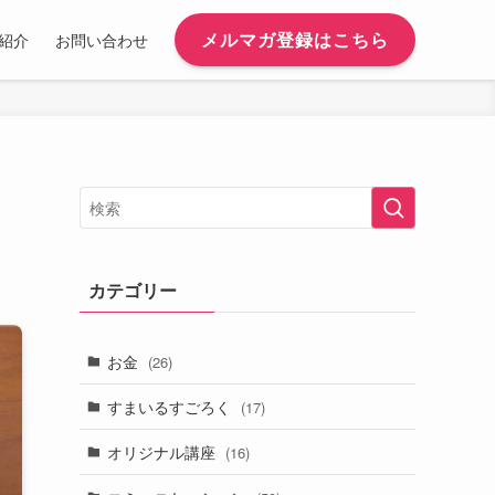
メルマガ登録はこちら
紹介
お問い合わせ
カテゴリー
お金
(26)
すまいるすごろく
(17)
オリジナル講座
(16)