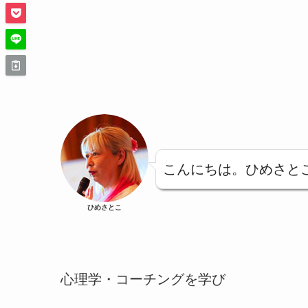
こんにちは。ひめさと
ひめさとこ
心理学・コーチングを学び