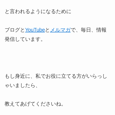
と言われるようになるために
ブログと
YouTube
と
メルマガ
で、毎日、情報
発信しています。
もし身近に、私でお役に立てる方がいらっし
ゃいましたら、
教えてあげてくださいね。