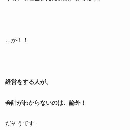
…が！！
経営をする人が、
会計がわからないのは、論外！
だそうです。