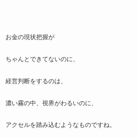
お金の現状把握が
ちゃんとできてないのに、
経営判断をするのは、
濃い霧の中、視界がわるいのに、
アクセルを踏み込むようなものですね。