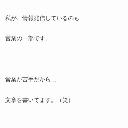
私が、情報発信しているのも
営業の一部です。
営業が苦手だから…
文章を書いてます。（笑）