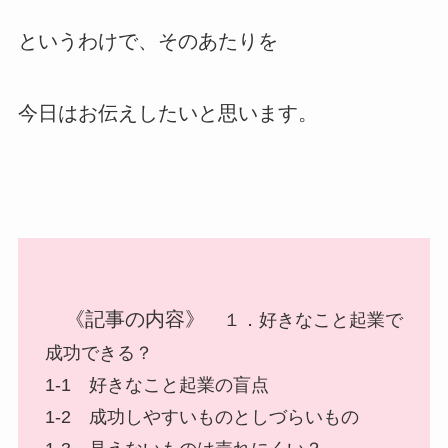
というわけで、そのあたりを
今日はお伝えしたいと思います。
《記事の内容》
１．好きなこと起業で
成功できる？
1-1 好きなこと起業の盲点
1-2 成功しやすいものとしづらいもの