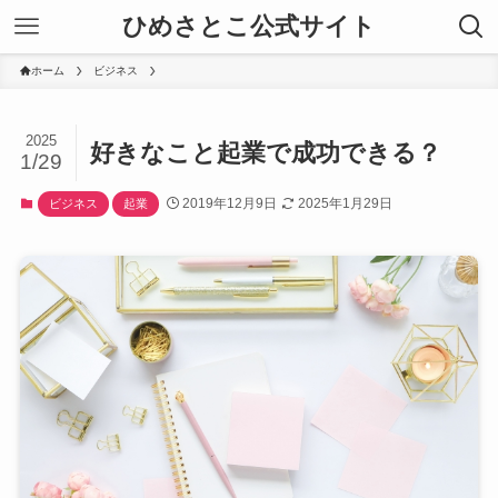
ひめさとこ公式サイト
ホーム
ビジネス
2025
好きなこと起業で成功できる？
1/29
2019年12月9日
2025年1月29日
ビジネス
起業