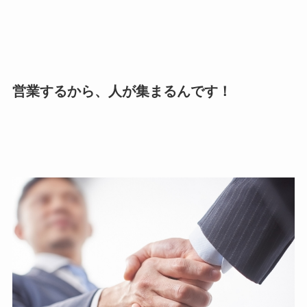
営業するから、人が集まるんです！