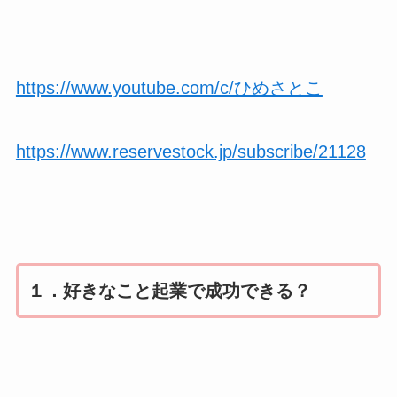
https://www.youtube.com/c/ひめさとこ
https://www.reservestock.jp/subscribe/21128
１．好きなこと起業で成功できる？