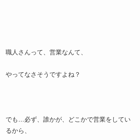
職人さんって、営業なんて、
やってなさそうですよね？
でも…必ず、誰かが、どこかで営業をしてい
るから、