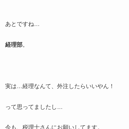
あとですね…
経理部
。
実は…経理なんて、外注したらいいやん！
って思ってましたし…
今も、税理士さんにお願いしてます。