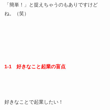
「簡単！」と捉えちゃうのもありですけど
ね。（笑）
1-1 好きなこと起業の盲点
好きなことで起業したい！