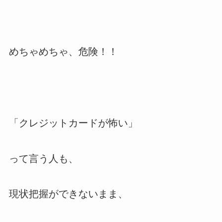
めちゃめちゃ、危険！！
「クレジットカードが怖い」
って言う人も、
現状把握ができないまま、