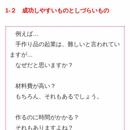
1-２ 成功しやすいものとしづらいもの
例えば…
手作り品の起業は、難しいと言われてい
ますが…
なぜだと思いますか？
材料費が高い？
もちろん、それもあるでしょう。
作るのに時間がかかる？
それもありますよね？