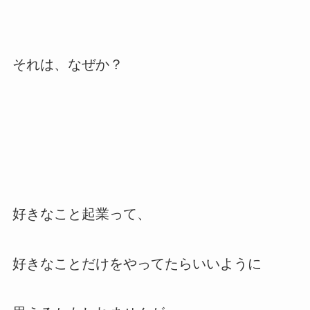
それは、なぜか？
好きなこと起業って、
好きなことだけをやってたらいいように