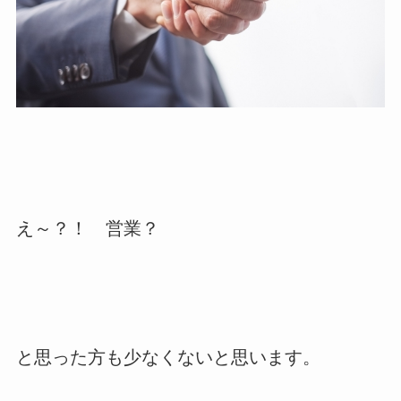
え～？！ 営業？
と思った方も少なくないと思います。