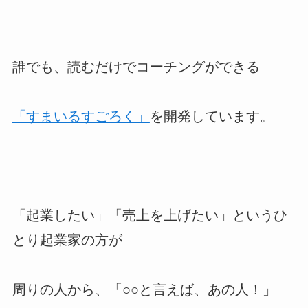
誰でも、読むだけでコーチングができる
「すまいるすごろく」
を開発しています。
「起業したい」「売上を上げたい」というひ
とり起業家の方が
周りの人から、「○○と言えば、あの人！」