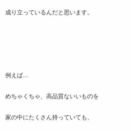
成り立っているんだと思います。
例えば…
めちゃくちゃ、高品質ないいものを
家の中にたくさん持っていても、