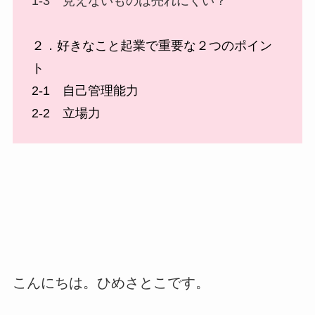
1-3 見えないものは売れにくい？
２．好きなこと起業で重要な２つのポイン
ト
2-1 自己管理能力
2-2 立場力
こんにちは。ひめさとこです。