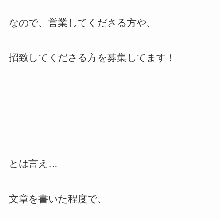
なので、営業してくださる方や、
招致してくださる方を募集してます！
とは言え…
文章を書いた程度で、