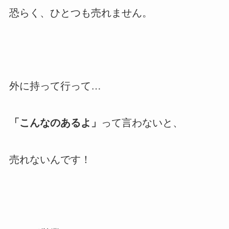
恐らく、ひとつも売れません。
外に持って行って…
「こんなのあるよ」
って言わないと、
売れないんです！