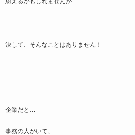
思えるかもしれませんが…
決して、そんなことはありません！
企業だと…
事務の人がいて、