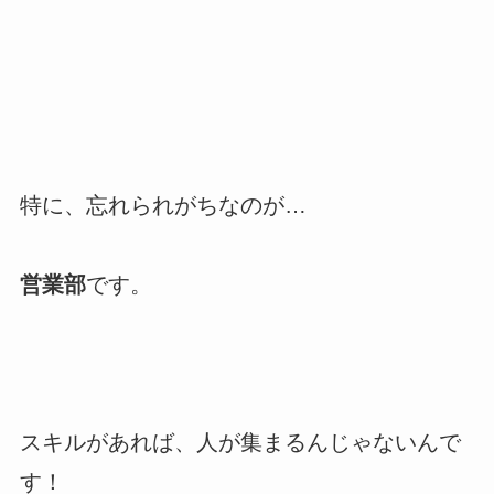
特に、忘れられがちなのが…
営業部
です。
スキルがあれば、人が集まるんじゃないんで
す！