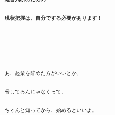
現状把握は、自分でする必要があります！
あ、起業を辞めた方がいいとか、
脅してるんじゃなくって、
ちゃんと知ってから、始めるといいよ。