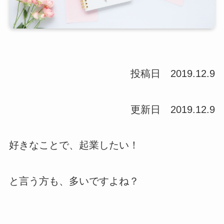
投稿日 2019.12.9
更新日 2019.12.9
好きなことで、起業したい！
と言う方も、多いですよね？