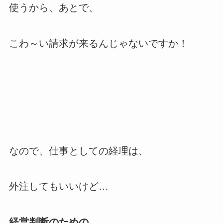
使うから、あとで、
こわ～い請求が来るんじゃないですか！
なので、仕事としての経理は、
外注してもいいけど…
経営判断のための