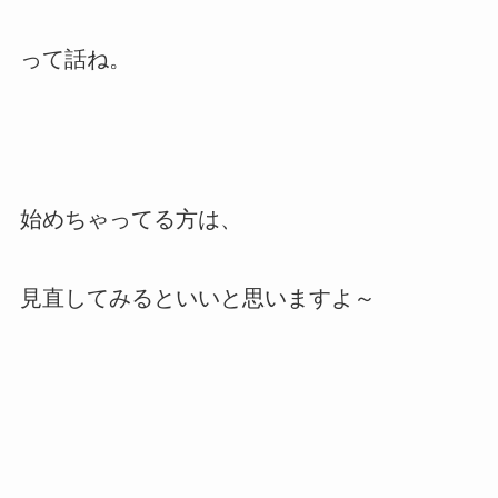
って話ね。
始めちゃってる方は、
見直してみるといいと思いますよ～