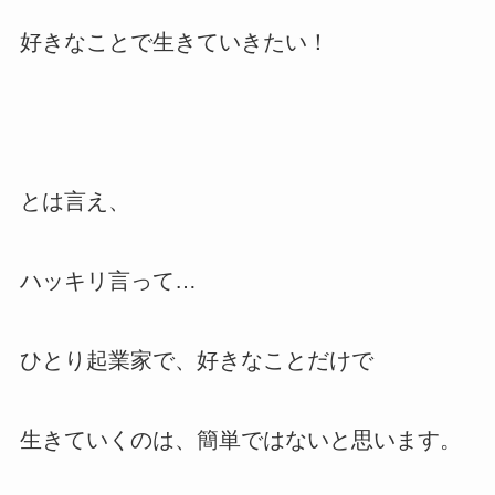
好きなことで生きていきたい！
とは言え、
ハッキリ言って…
ひとり起業家で、好きなことだけで
生きていくのは、簡単ではないと思います。