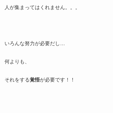
人が集まってはくれません。。。
いろんな努力が必要だし…
何よりも、
それをする
覚悟
が必要です！！