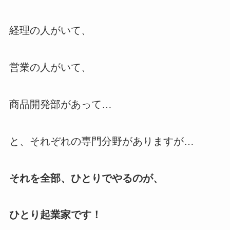
経理の人がいて、
営業の人がいて、
商品開発部があって…
と、それぞれの専門分野がありますが…
それを全部、ひとりでやるのが、
ひとり起業家です！