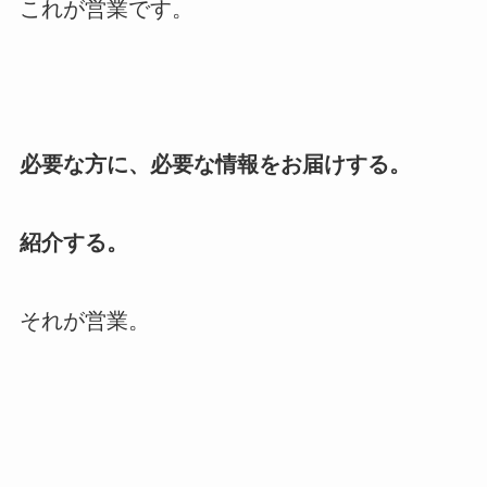
これが営業です。
必要な方に、必要な情報をお届けする。
紹介する。
それが営業。