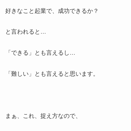
好きなこと起業で、成功できるか？
と言われると…
「できる」とも言えるし…
「難しい」とも言えると思います。
まぁ、これ、捉え方なので、