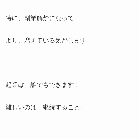
特に、副業解禁になって…
より、増えている気がします。
起業は、誰でもできます！
難しいのは、継続すること。