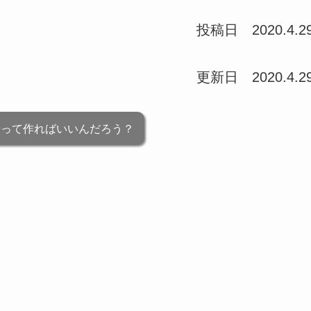
投稿日 2020.4.2
更新日 2020.4.2
やって作ればいいんだろう？