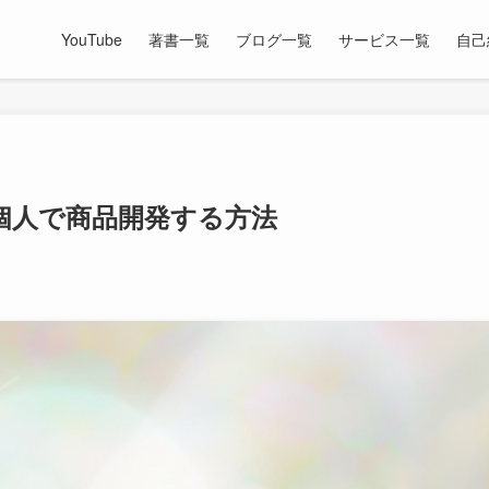
YouTube
著書一覧
ブログ一覧
サービス一覧
自己
個人で商品開発する方法