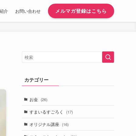
メルマガ登録はこちら
紹介
お問い合わせ
カテゴリー
お金
(26)
すまいるすごろく
(17)
オリジナル講座
(16)