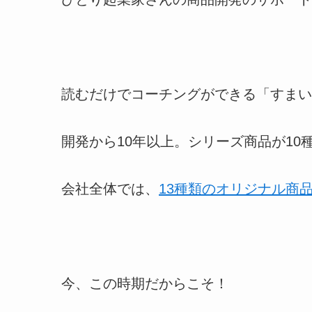
読むだけでコーチングができる「すまい
開発から10年以上。シリーズ商品が10
会社全体では、
13種類のオリジナル商
今、この時期だからこそ！