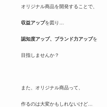
オリジナル商品を開発することで、
収益アップ
を図り…
認知度アップ、ブランド力アップ
を
目指しませんか？
また、オリジナル商品って、
作るのは大変かもしれないけど…