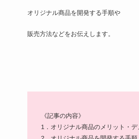
オリジナル商品を開発する手順や
販売方法などをお伝えします。
《記事の内容》
1．オリジナル商品のメリット・デ
2．オリジナル商品を開発する手順