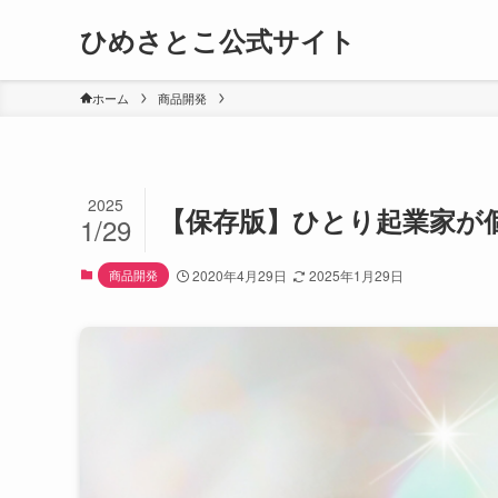
ひめさとこ公式サイト
ホーム
商品開発
2025
【保存版】ひとり起業家が
1/29
商品開発
2020年4月29日
2025年1月29日