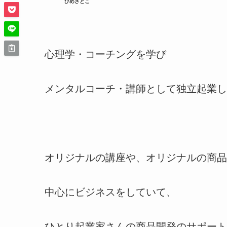
ひめさとこ
心理学・コーチングを学び
メンタルコーチ・講師として独立起業し
オリジナルの講座や、オリジナルの商品
中心にビジネスをしていて、
ひとり起業家さんの商品開発のサポート