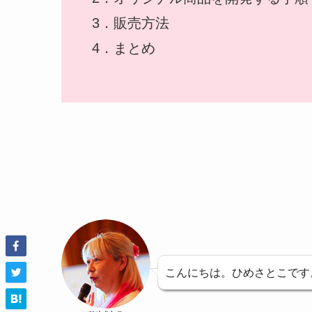
3．販売方法
4．まとめ
こんにちは。ひめさとこです