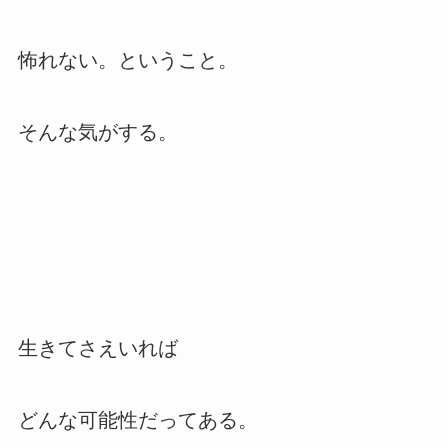
怖れない。ということ。
そんな気がする。
生きてさえいれば
どんな可能性だってある。