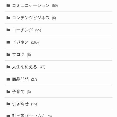
コミュニケーション
(59)
コンテンツビジネス
(6)
コーチング
(95)
ビジネス
(165)
ブログ
(6)
人生を変える
(42)
商品開発
(27)
子育て
(3)
引き寄せ
(15)
引き寄せすごろく
(6)