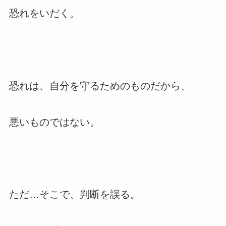
恐れをいだく。
恐れは、自分を守るためのものだから、
悪いものではない。
ただ…そこで、判断を誤る。