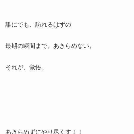
誰にでも、訪れるはずの
最期の瞬間まで、あきらめない。
それが、覚悟。
あきらめずにやり尽くす！！