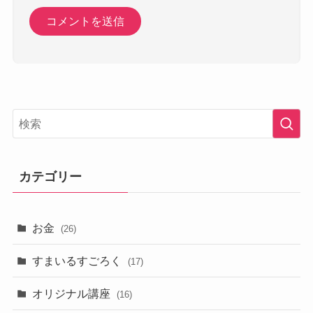
カテゴリー
お金
(26)
すまいるすごろく
(17)
オリジナル講座
(16)