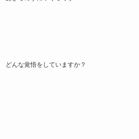
どんな覚悟をしていますか？