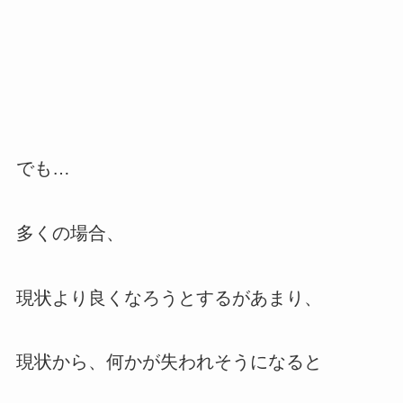
でも…
多くの場合、
現状より良くなろうとするがあまり、
現状から、何かが失われそうになると