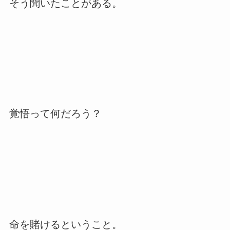
そう聞いたことがある。
覚悟って何だろう？
命を賭けるということ。