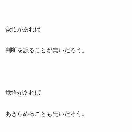
覚悟があれば、
判断を誤ることが無いだろう。
覚悟があれば、
あきらめることも無いだろう。