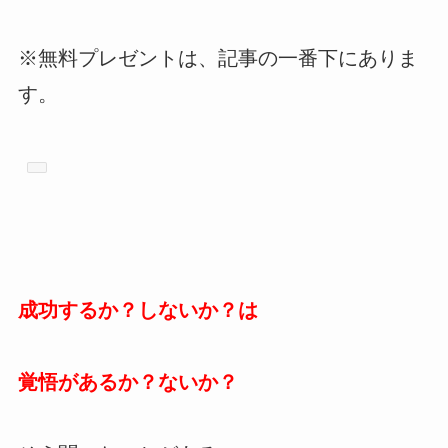
※無料プレゼントは、記事の一番下にありま
す。
成功するか？しないか？は
覚悟があるか？ないか？