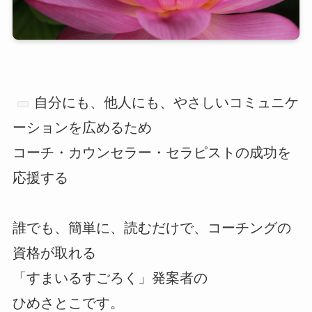
自分にも、他人にも、やさしいコミュニケ
ーションを広めるため
コーチ・カウンセラー・セラピストの成功を
応援する
誰でも、簡単に、読むだけで、コーチングの
資格が取れる
「すまいるすごろく」発案者の
ひめさとこです。