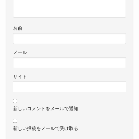
名前
メール
サイト
新しいコメントをメールで通知
新しい投稿をメールで受け取る