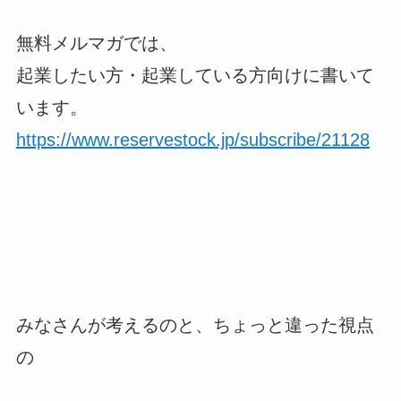
無料メルマガでは、
起業したい方・起業している方向けに書いて
います。
https://www.reservestock.jp/subscribe/21128
みなさんが考えるのと、ちょっと違った視点
の