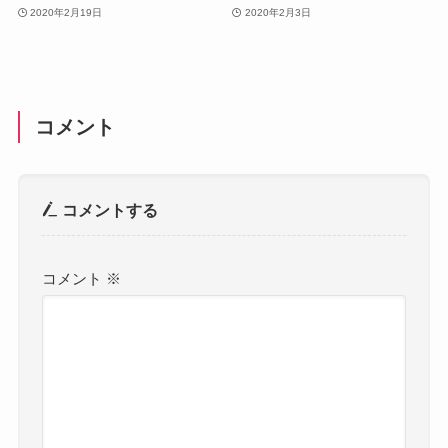
2020年2月19日
2020年2月3日
コメント
コメントする
コメント
※