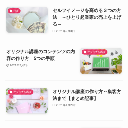
セルフイメージを高める３つの方
起業
法 ～ひとり起業家の売上を上げ
る～
2021年2月3日
オリジナル講座のコンテンツの内
オリジナル講座
容の作り方 5つの手順
2021年2月2日
オリジナル講座の作り方～集客方
オリジナル講座
法まで【まとめ記事】
2021年1月23日