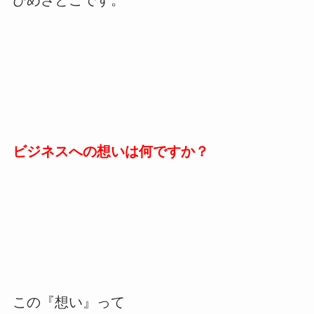
ひめさとこです。
ビジネスへの想いは何ですか？
この『想い』って