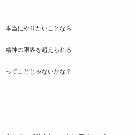
本当にやりたいことなら
精神の限界を超えられる
ってことじゃないかな？