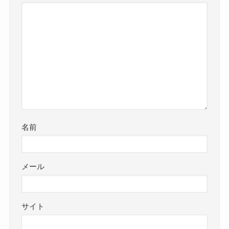
名前
メール
サイト