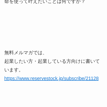
命を使って叶えたいことは何ですか？
無料メルマガでは、
起業したい方・起業している方向けに書いて
います。
https://www.reservestock.jp/subscribe/21128