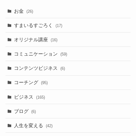
お金
(26)
すまいるすごろく
(17)
オリジナル講座
(16)
コミュニケーション
(59)
コンテンツビジネス
(6)
コーチング
(95)
ビジネス
(165)
ブログ
(6)
人生を変える
(42)