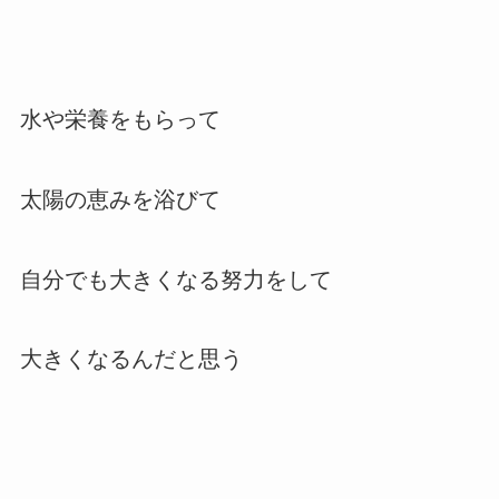
水や栄養をもらって
太陽の恵みを浴びて
自分でも大きくなる努力をして
大きくなるんだと思う