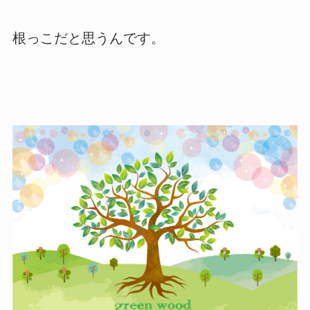
根っこだと思うんです。