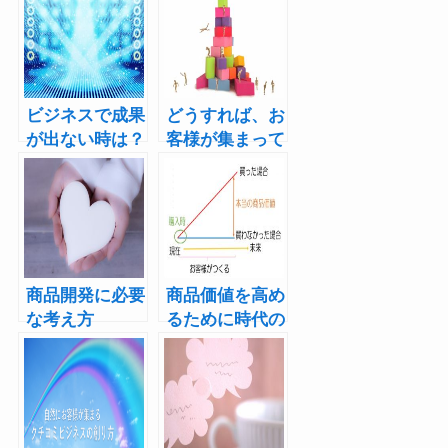
ビジネスで成果
どうすれば、お
が出ない時は？
客様が集まって
来るのか？
商品開発に必要
商品価値を高め
な考え方
るために時代の
流れを読む