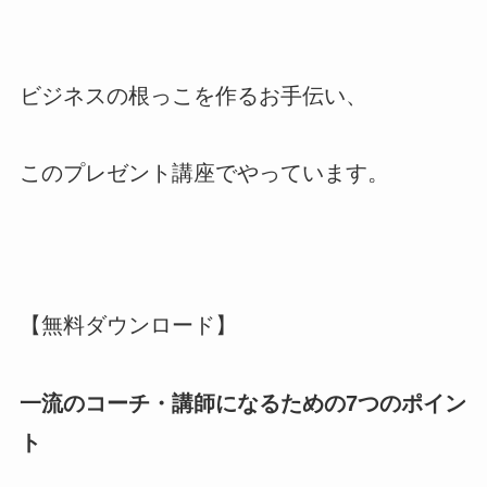
ビジネスの根っこを作るお手伝い、
このプレゼント講座でやっています。
【無料ダウンロード】
一流のコーチ・講師になるための7つのポイン
ト