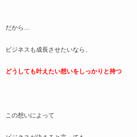
だから…
ビジネスも成長させたいなら、
どうしても叶えたい想いをしっかりと持つ
この想いによって