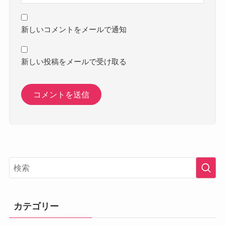
新しいコメントをメールで通知
新しい投稿をメールで受け取る
カテゴリー