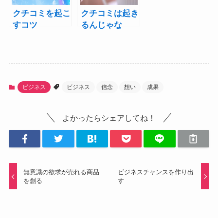
クチコミを起こ
クチコミは起き
すコツ
るんじゃな
い！！起こすん
だ！
ビジネス
ビジネス
信念
想い
成果
よかったらシェアしてね！
無意識の欲求が売れる商品
ビジネスチャンスを作り出
を創る
す