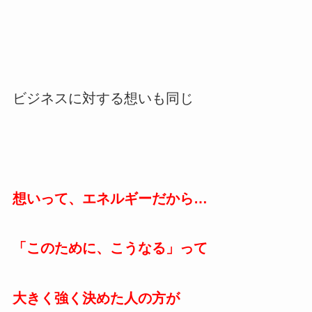
ビジネスに対する想いも同じ
想いって、エネルギーだから…
「このために、こうなる」って
大きく強く決めた人の方が