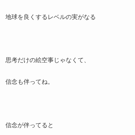
地球を良くするレベルの実がなる
思考だけの絵空事じゃなくて、
信念も伴ってね。
信念が伴ってると