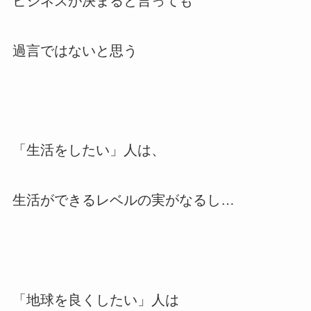
ビジネスが決まると言っても
過言ではないと思う
「生活をしたい」人は、
生活ができるレベルの実がなるし…
「地球を良くしたい」人は