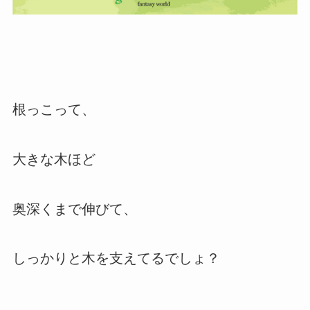
根っこって、
大きな木ほど
奥深くまで伸びて、
しっかりと木を支えてるでしょ？