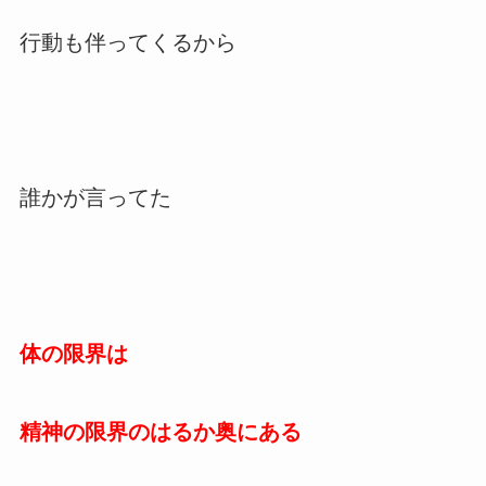
行動も伴ってくるから
誰かが言ってた
体の限界は
精神の限界のはるか奥にある