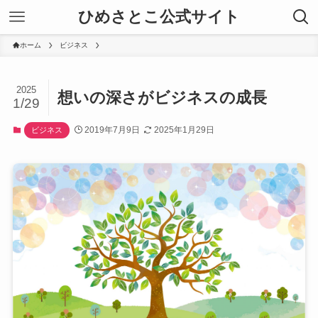
ひめさとこ公式サイト
ホーム
ビジネス
2025
想いの深さがビジネスの成長
1/29
2019年7月9日
2025年1月29日
ビジネス