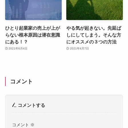
ひとり起業家の売上が上が
やる気が起きない。先延ば
らない根本原因は潜在意識
しにしてしまう。そんな方
にある！？
にオススメの３つの方法
2021年6月4日
2021年4月7日
コメント
コメントする
コメント
※