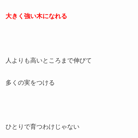
大きく強い木になれる
人よりも高いところまで伸びて
多くの実をつける
ひとりで育つわけじゃない