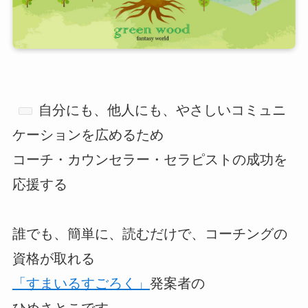
自分にも、他人にも、やさしいコミュニ
ケーションを広めるため
コーチ・カウンセラー・セラピストの成功を
応援する
誰でも、簡単に、読むだけで、コーチングの
資格が取れる
「すまいるすごろく」
発案者の