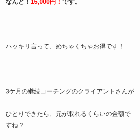
なんと！
15,000円！
です。
ハッキリ言って、めちゃくちゃお得です！
3ケ月の継続コーチングのクライアントさんが
ひとりできたら、元が取れるくらいの金額で
すね？