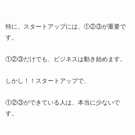
特に、スタートアップには、①②③が重要で
す。
①②③だけでも、ビジネスは動き始めます。
しかし！！スタートアップで、
①②③ができている人は、本当に少ないで
す。