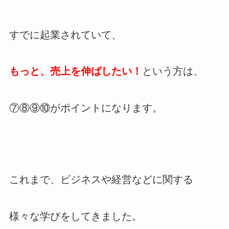
すでに起業されていて、
もっと、売上を伸ばしたい！
という方は、
⑦⑧⑨⑩がポイントになります。
これまで、ビジネスや経営などに関する
様々な学びをしてきました。