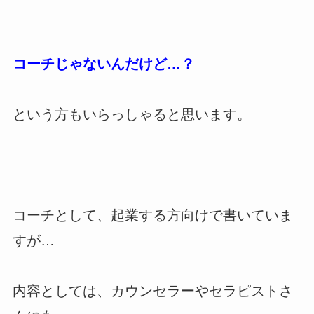
コーチじゃないんだけど…？
という方もいらっしゃると思います。
コーチとして、起業する方向けで書いていま
すが…
内容としては、カウンセラーやセラピストさ