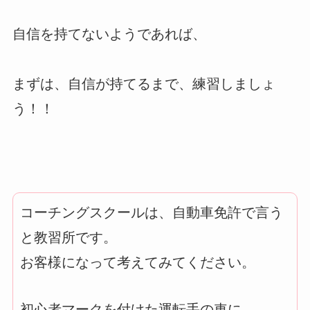
自信を持てないようであれば、
まずは、自信が持てるまで、練習しましょ
う！！
コーチングスクールは、自動車免許で言う
と教習所です。
お客様になって考えてみてください。
初心者マークを付けた運転手の車に、