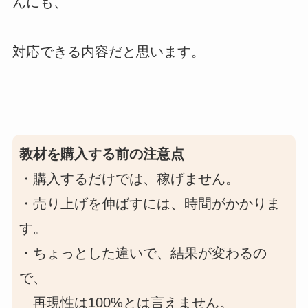
んにも、
対応できる内容だと思います。
教材を購入する前の注意点
・購入するだけでは、稼げません。
・売り上げを伸ばすには、時間がかかりま
す。
・ちょっとした違いで、結果が変わるの
で、
再現性は100%とは言えません。