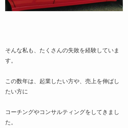
そんな私も、たくさんの失敗を経験していま
す。
この数年は、起業したい方や、売上を伸ばし
たい方に
コーチングやコンサルティングをしてきまし
た。