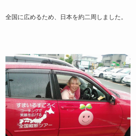
全国に広めるため、日本を約二周しました。