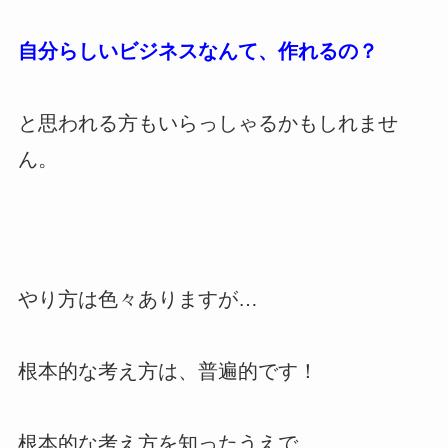
自分らしいビジネスなんて、作れるの？
と思われる方もいらっしゃるかもしれませ
ん。
やり方は色々ありますが…
根本的な考え方は、普遍的です！
根本的な考え方を知ったうえで、