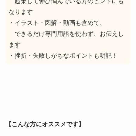
起業して伸び悩んでいる方のヒントにも
なります
・イラスト・図解・動画も含めて、
できるだけ専門用語を使わず、お伝えし
ます
・挫折・失敗しがちなポイントも明記！
【こんな方にオススメです】