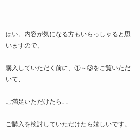
はい。内容が気になる方もいらっしゃると思
いますので、
購入していただく前に、①～③をご覧いただ
いて、
ご満足いただけたら…
ご購入を検討していただけたら嬉しいです。