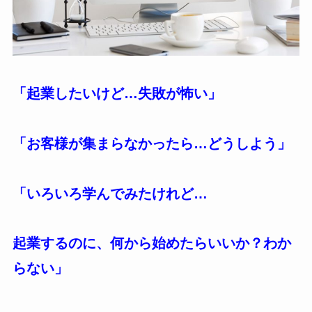
「起業したいけど…失敗が怖い」
「お客様が集まらなかったら…どうしよう」
「いろいろ学んでみたけれど…
起業するのに、何から始めたらいいか？わか
らない」