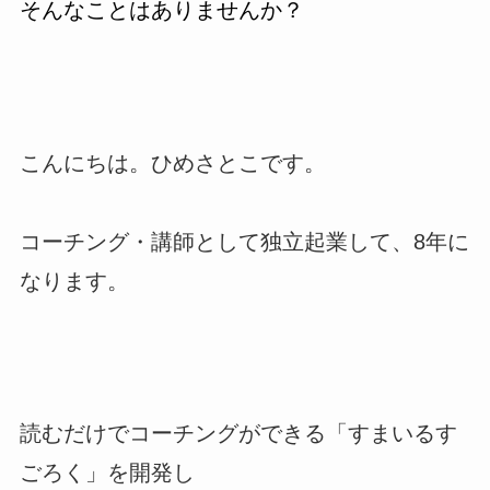
そんなことはありませんか？
こんにちは。ひめさとこです。
コーチング・講師として独立起業して、8年に
なります。
読むだけでコーチングができる「すまいるす
ごろく」を開発し