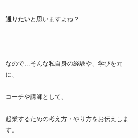
通りたい
と思いますよね？
なので…そんな私自身の経験や、学びを元
に、
コーチや講師として、
起業するための考え方・やり方をお伝えしま
す。