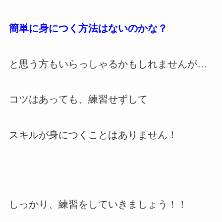
簡単に身につく方法はないのかな？
と思う方もいらっしゃるかもしれませんが…
コツはあっても、練習せずして
スキルが身につくことはありません！
しっかり、練習をしていきましょう！！