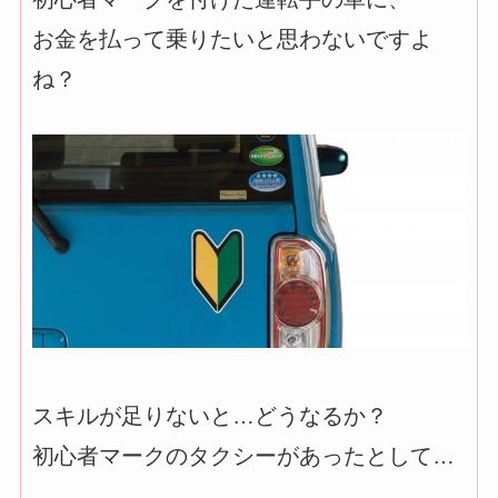
お金を払って乗りたいと思わないですよ
ね？
スキルが足りないと…どうなるか？
初心者マークのタクシーがあったとして…