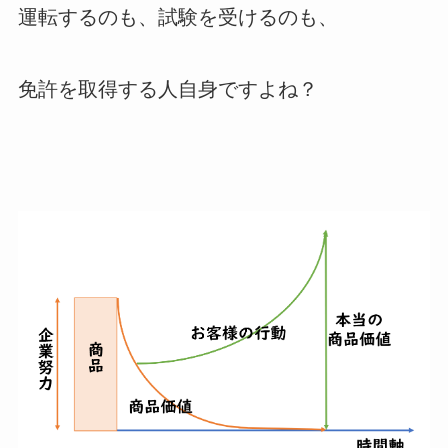
運転するのも、試験を受けるのも、
免許を取得する人自身ですよね？