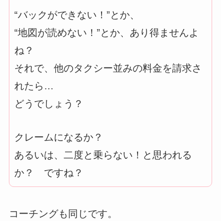
“バックができない！”とか、
“地図が読めない！”とか、あり得ませんよ
ね？
それで、他のタクシー並みの料金を請求さ
れたら…
どうでしょう？
クレームになるか？
あるいは、二度と乗らない！と思われる
か？ ですね？
コーチングも同じです。