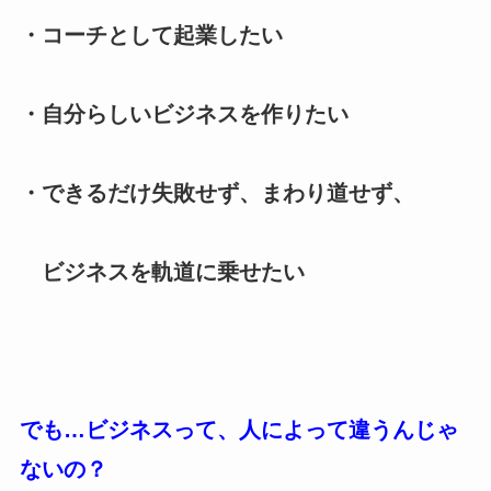
・コーチとして起業したい
・自分らしいビジネスを作りたい
・できるだけ失敗せず、まわり道せず、
ビジネスを軌道に乗せたい
でも…ビジネスって、人によって違うんじゃ
ないの？