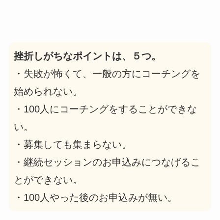
挫折しがちなポイントは、５つ。
・失敗が怖くて、一般の方にコーチングを
始められない。
・100人にコーチングをすることができな
い。
・募集しても集まらない。
・継続セッションのお申込みにつなげるこ
とができない。
・100人やった後のお申込みが無い。