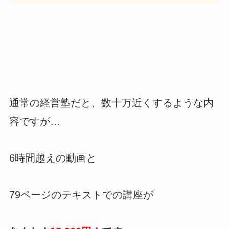
通常の経営塾だと、数十万近くするような内
容ですが…
6時間越えの動画と
79ページのテキストでの講座が