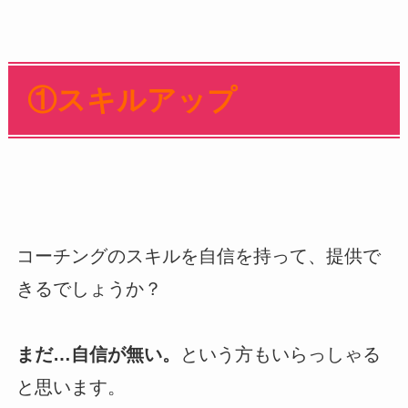
①スキルアップ
コーチングのスキルを自信を持って、提供で
きるでしょうか？
まだ…自信が無い。
という方もいらっしゃる
と思います。