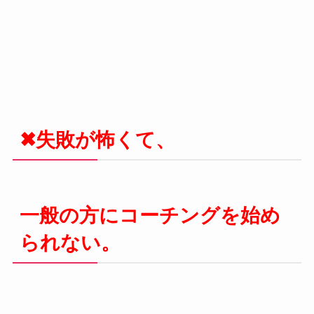
✖
失敗が怖くて、
一般の方にコーチングを始め
られない。