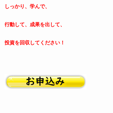
しっかり、学んで、
行動して、成果を出して、
投資を回収してください！