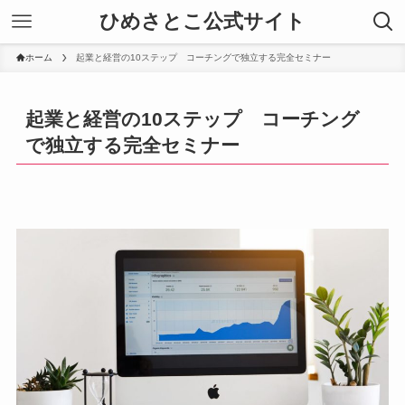
ひめさとこ公式サイト
ホーム
起業と経営の10ステップ コーチングで独立する完全セミナー
起業と経営の10ステップ コーチング
で独立する完全セミナー