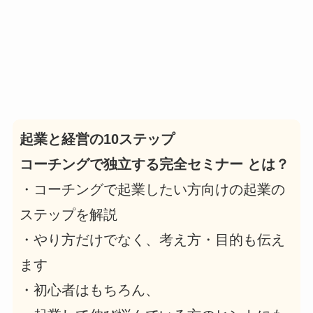
起業と経営の10ステップ
コーチングで独立する完全セミナー とは？
・コーチングで起業したい方向けの起業の
ステップを解説
・やり方だけでなく、考え方・目的も伝え
ます
・初心者はもちろん、