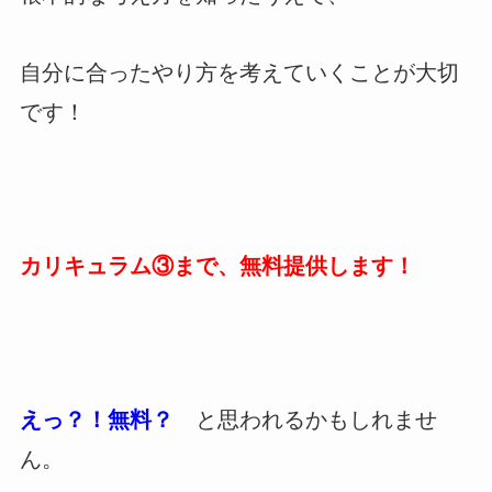
自分に合ったやり方を考えていくことが大切
です！
カリキュラム③まで、無料提供します！
えっ？！無料？
と思われるかもしれませ
ん。