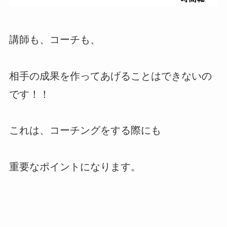
講師も、コーチも、
相手の成果を作ってあげることはできないの
です！！
これは、コーチングをする際にも
重要なポイントになります。