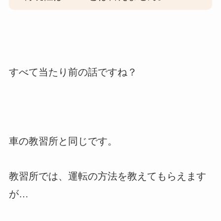
すべて当たり前の話ですね？
車の教習所と同じです。
教習所では、運転の方法を教えてもらえます
が…