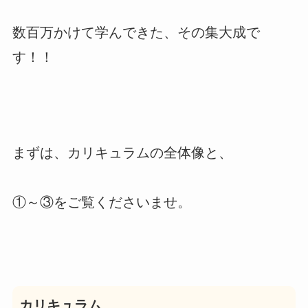
数百万かけて学んできた、その集大成で
す！！
まずは、カリキュラムの全体像と、
①～③をご覧くださいませ。
カリキュラム