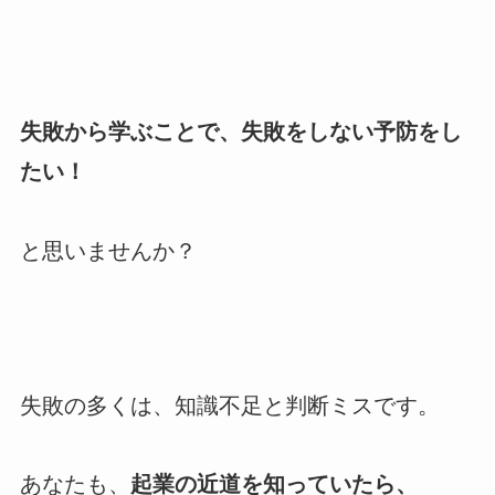
失敗から学ぶことで、失敗をしない予防をし
たい！
と思いませんか？
失敗の多くは、知識不足と判断ミスです。
あなたも、
起業の近道を知っていたら、