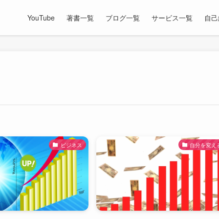
YouTube
著書一覧
ブログ一覧
サービス一覧
自己
ビジネス
自分を変え