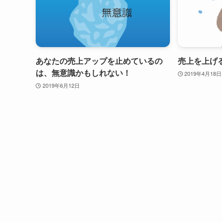
あなたの売上アップを止めているの
売上を上げ
は、無意識かもしれない！
2019年4月18日
2019年6月12日