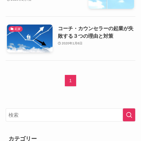
コーチ・カウンセラーの起業が失
起業
敗する３つの理由と対策
2020年1月6日
1
カテゴリー