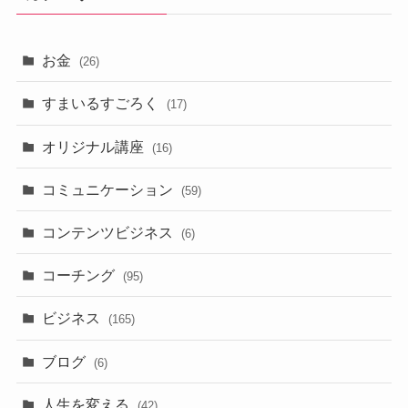
お金
(26)
すまいるすごろく
(17)
オリジナル講座
(16)
コミュニケーション
(59)
コンテンツビジネス
(6)
コーチング
(95)
ビジネス
(165)
ブログ
(6)
人生を変える
(42)