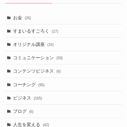
お金
(26)
すまいるすごろく
(17)
オリジナル講座
(16)
コミュニケーション
(59)
コンテンツビジネス
(6)
コーチング
(95)
ビジネス
(165)
ブログ
(6)
人生を変える
(42)