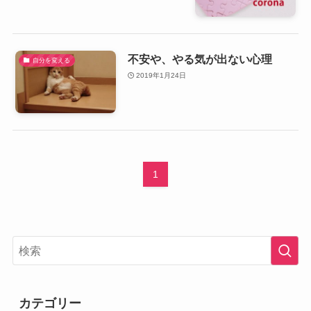
不安や、やる気が出ない心理
自分を変える
2019年1月24日
1
カテゴリー